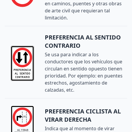
en caminos, puentes y otras obras
de arte civil que requieran tal
limitación.
PREFERENCIA AL SENTIDO
CONTRARIO
Se usa para indicar a los
conductores que los vehículos que
circulan en sentido opuesto tienen
prioridad. Por ejemplo: en puentes
estrechos, agostamiento de
calzadas, etc.
PREFERENCIA CICLISTA AL
VIRAR DERECHA
Indica que al momento de virar