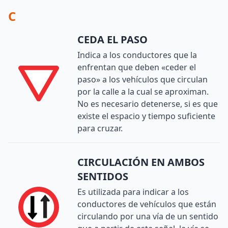
C
CEDA EL PASO
Indica a los conductores que la
enfrentan que deben «ceder el
paso» a los vehículos que circulan
por la calle a la cual se aproximan.
No es necesario detenerse, si es que
existe el espacio y tiempo suficiente
para cruzar.
CIRCULACIÓN EN AMBOS
SENTIDOS
Es utilizada para indicar a los
conductores de vehículos que están
circulando por una vía de un sentido