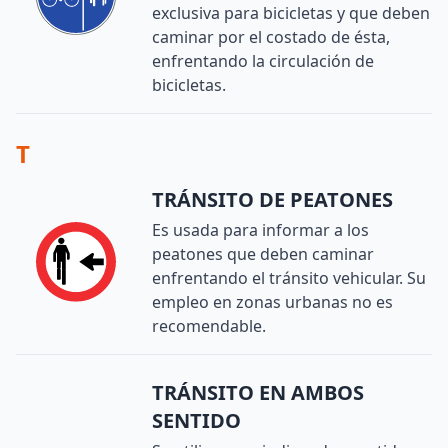
exclusiva para bicicletas y que deben
caminar por el costado de ésta,
enfrentando la circulación de
bicicletas.
T
TRÁNSITO DE PEATONES
Es usada para informar a los
peatones que deben caminar
enfrentando el tránsito vehicular. Su
empleo en zonas urbanas no es
recomendable.
TRÁNSITO EN AMBOS
SENTIDO