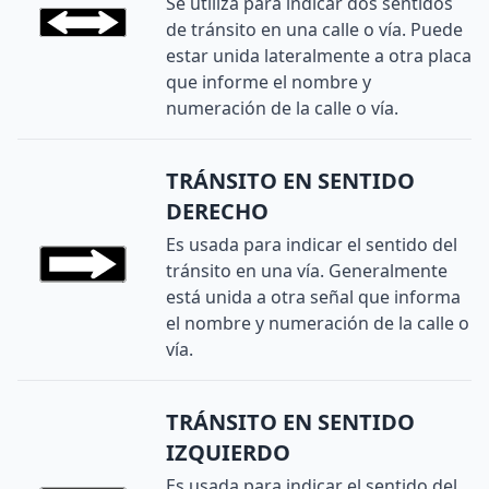
Se utiliza para indicar dos sentidos
de tránsito en una calle o vía. Puede
estar unida lateralmente a otra placa
que informe el nombre y
numeración de la calle o vía.
TRÁNSITO EN SENTIDO
DERECHO
Es usada para indicar el sentido del
tránsito en una vía. Generalmente
está unida a otra señal que informa
el nombre y numeración de la calle o
vía.
TRÁNSITO EN SENTIDO
IZQUIERDO
Es usada para indicar el sentido del