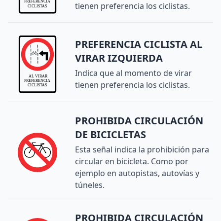
tienen preferencia los ciclistas.
PREFERENCIA CICLISTA AL
VIRAR IZQUIERDA
Indica que al momento de virar
tienen preferencia los ciclistas.
PROHIBIDA CIRCULACIÓN
DE BICICLETAS
Esta señal indica la prohibición para
circular en bicicleta. Como por
ejemplo en autopistas, autovías y
túneles.
PROHIBIDA CIRCULACIÓN