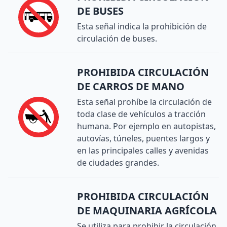
DE BUSES
Esta señal indica la prohibición de
circulación de buses.
PROHIBIDA CIRCULACIÓN
DE CARROS DE MANO
Esta señal prohíbe la circulación de
toda clase de vehículos a tracción
humana. Por ejemplo en autopistas,
autovías, túneles, puentes largos y
en las principales calles y avenidas
de ciudades grandes.
PROHIBIDA CIRCULACIÓN
DE MAQUINARIA AGRÍCOLA
Se utiliza para prohibir la circulación