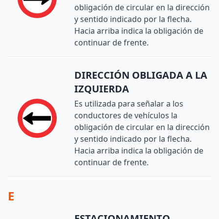
obligación de circular en la dirección
y sentido indicado por la flecha.
Hacia arriba indica la obligación de
continuar de frente.
DIRECCIÓN OBLIGADA A LA
IZQUIERDA
Es utilizada para señalar a los
conductores de vehículos la
obligación de circular en la dirección
y sentido indicado por la flecha.
Hacia arriba indica la obligación de
continuar de frente.
E
ESTACIONAMIENTO