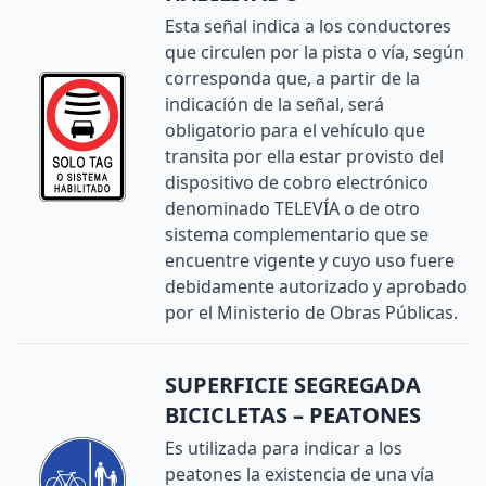
Esta señal indica a los conductores
que circulen por la pista o vía, según
corresponda que, a partir de la
indicación de la señal, será
obligatorio para el vehículo que
transita por ella estar provisto del
dispositivo de cobro electrónico
denominado TELEVÍA o de otro
sistema complementario que se
encuentre vigente y cuyo uso fuere
debidamente autorizado y aprobado
por el Ministerio de Obras Públicas.
SUPERFICIE SEGREGADA
BICICLETAS – PEATONES
Es utilizada para indicar a los
peatones la existencia de una vía