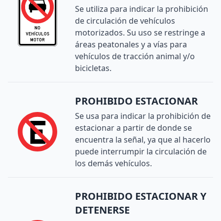
Se utiliza para indicar la prohibición
de circulación de vehículos
motorizados. Su uso se restringe a
áreas peatonales y a vías para
vehículos de tracción animal y/o
bicicletas.
PROHIBIDO ESTACIONAR
Se usa para indicar la prohibición de
estacionar a partir de donde se
encuentra la señal, ya que al hacerlo
puede interrumpir la circulación de
los demás vehículos.
PROHIBIDO ESTACIONAR Y
DETENERSE