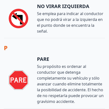
NO VIRAR IZQUIERDA
Se emplea para indicar al conductor
que no podrá virar a la izquierda en
el punto donde se encuentra la
señal.
P
PARE
Su propósito es ordenar al
conductor que detenga
completamente su vehículo y sólo
avanzar cuando elimine totalmente
la posibilidad de accidente. El hecho
de no respetarla puede provocar un
gravísimo accidente.