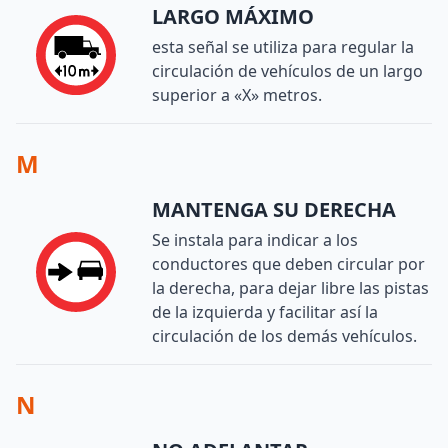
LARGO MÁXIMO
esta señal se utiliza para regular la
circulación de vehículos de un largo
superior a «X» metros.
M
MANTENGA SU DERECHA
Se instala para indicar a los
conductores que deben circular por
la derecha, para dejar libre las pistas
de la izquierda y facilitar así la
circulación de los demás vehículos.
N