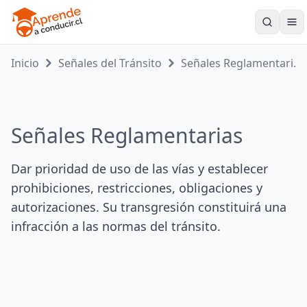
Too
Inicio
Señales del Tránsito
Señales Reglamentari...
Señales Reglamentarias
Dar prioridad de uso de las vías y establecer
prohibiciones, restricciones, obligaciones y
autorizaciones. Su transgresión constituirá una
infracción a las normas del tránsito.