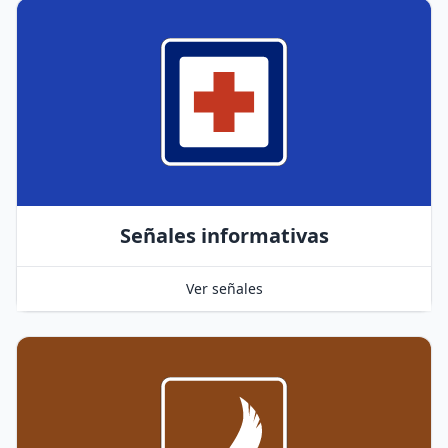
Señales informativas
Ver señales