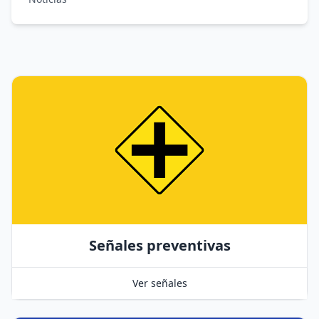
Señales preventivas
Ver señales