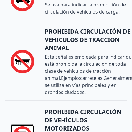
Se usa para indicar la prohibición de
circulación de vehículos de carga.
PROHIBIDA CIRCULACIÓN DE
VEHÍCULOS DE TRACCIÓN
ANIMAL
Esta señal es empleada para indicar q
está prohibida la circulación de toda
clase de vehículos de tracción
animal.Ejemplo:carretelas.Generalmen
se utiliza en vías principales y en
grandes ciudades.
PROHIBIDA CIRCULACIÓN
DE VEHÍCULOS
MOTORIZADOS