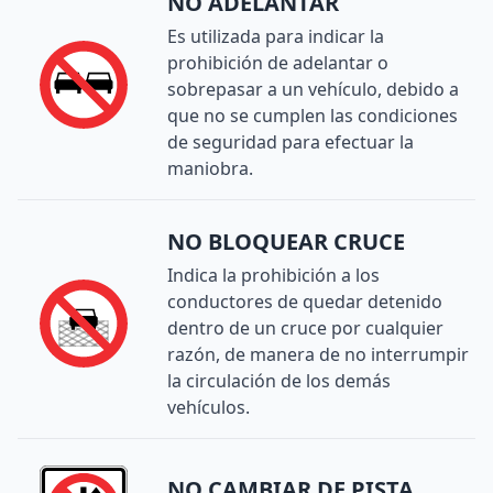
NO ADELANTAR
Es utilizada para indicar la
prohibición de adelantar o
sobrepasar a un vehículo, debido a
que no se cumplen las condiciones
de seguridad para efectuar la
maniobra.
NO BLOQUEAR CRUCE
Indica la prohibición a los
conductores de quedar detenido
dentro de un cruce por cualquier
razón, de manera de no interrumpir
la circulación de los demás
vehículos.
NO CAMBIAR DE PISTA