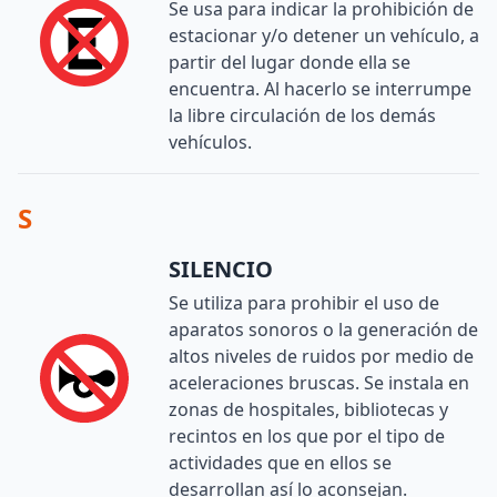
Se usa para indicar la prohibición de
estacionar y/o detener un vehículo, a
partir del lugar donde ella se
encuentra. Al hacerlo se interrumpe
la libre circulación de los demás
vehículos.
S
SILENCIO
Se utiliza para prohibir el uso de
aparatos sonoros o la generación de
altos niveles de ruidos por medio de
aceleraciones bruscas. Se instala en
zonas de hospitales, bibliotecas y
recintos en los que por el tipo de
actividades que en ellos se
desarrollan así lo aconsejan.