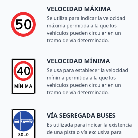
VELOCIDAD MÁXIMA
Se utiliza para indicar la velocidad
máxima permitida a la que los
vehículos pueden circular en un
tramo de vía determinado.
VELOCIDAD MÍNIMA
Se usa para establecer la velocidad
mínima permitida a la que los
vehículos pueden circular en un
tramo de vía determinado.
VÍA SEGREGADA BUSES
Es utilizada para indicar la existencia
de una pista o vía exclusiva para