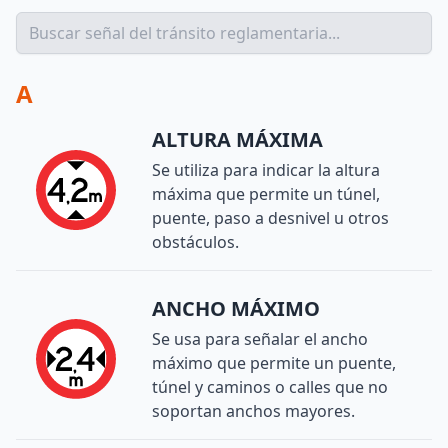
A
ALTURA MÁXIMA
Se utiliza para indicar la altura
máxima que permite un túnel,
puente, paso a desnivel u otros
obstáculos.
ANCHO MÁXIMO
Se usa para señalar el ancho
máximo que permite un puente,
túnel y caminos o calles que no
soportan anchos mayores.