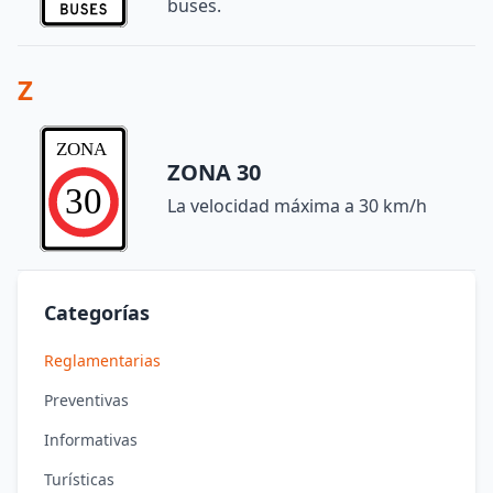
buses.
Z
ZONA 30
La velocidad máxima a 30 km/h
Categorías
Reglamentarias
Preventivas
Informativas
Turísticas