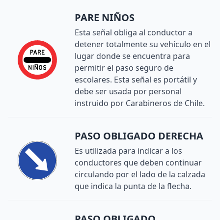
PARE NIÑOS
Esta señal obliga al conductor a
detener totalmente su vehículo en el
lugar donde se encuentra para
permitir el paso seguro de
escolares. Esta señal es portátil y
debe ser usada por personal
instruido por Carabineros de Chile.
PASO OBLIGADO DERECHA
Es utilizada para indicar a los
conductores que deben continuar
circulando por el lado de la calzada
que indica la punta de la flecha.
PASO OBLIGADO