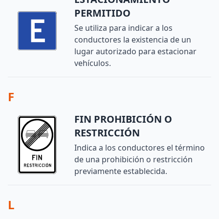
PERMITIDO
Se utiliza para indicar a los
conductores la existencia de un
lugar autorizado para estacionar
vehículos.
F
FIN PROHIBICIÓN O
RESTRICCIÓN
Indica a los conductores el término
de una prohibición o restricción
previamente establecida.
L