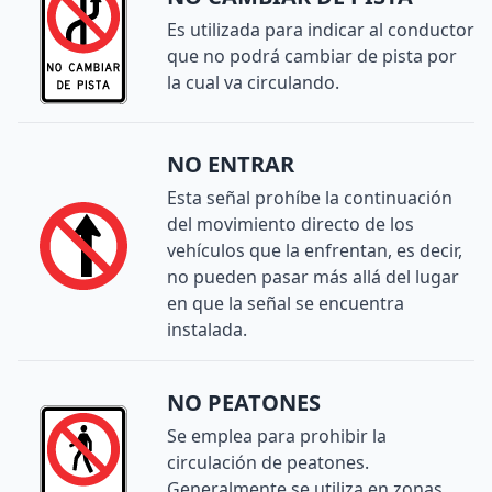
Es utilizada para indicar al conductor
que no podrá cambiar de pista por
la cual va circulando.
NO ENTRAR
Esta señal prohíbe la continuación
del movimiento directo de los
vehículos que la enfrentan, es decir,
no pueden pasar más allá del lugar
en que la señal se encuentra
instalada.
NO PEATONES
Se emplea para prohibir la
circulación de peatones.
Generalmente se utiliza en zonas