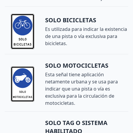
SOLO BICICLETAS
Es utilizada para indicar la existencia
de una pista o vía exclusiva para
bicicletas.
SOLO MOTOCICLETAS
Esta señal tiene aplicación
netamente urbana y se usa para
indicar que una pista o vía es
exclusiva para la circulación de
motocicletas.
SOLO TAG O SISTEMA
HABILITADO