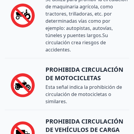
de maquinaria agrícola, como
tractores, trilladoras, etc. por
determinadas vías como por
ejemplo: autopistas, autovías,
túneles y puentes largos.Su
circulación crea riesgos de
accidentes.
PROHIBIDA CIRCULACIÓN
DE MOTOCICLETAS
Esta señal indica la prohibición de
circulación de motocicletas o
similares.
PROHIBIDA CIRCULACIÓN
DE VEHÍCULOS DE CARGA