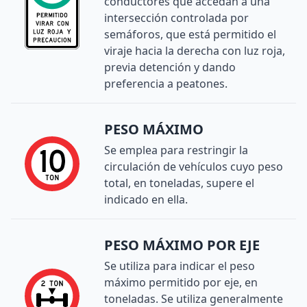
conductores que accedan a una
intersección controlada por
semáforos, que está permitido el
viraje hacia la derecha con luz roja,
previa detención y dando
preferencia a peatones.
PESO MÁXIMO
Se emplea para restringir la
circulación de vehículos cuyo peso
total, en toneladas, supere el
indicado en ella.
PESO MÁXIMO POR EJE
Se utiliza para indicar el peso
máximo permitido por eje, en
toneladas. Se utiliza generalmente