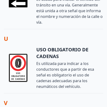
tránsito en una vía. Generalmente
está unida a otra señal que informa
el nombre y numeración de la calle o
vía.
U
USO OBLIGATORIO DE
CADENAS
Es utilizada para indicar a los
conductores que a partir de esa
señal es obligatorio el uso de
cadenas adecuadas para los
neumáticos del vehículo.
V