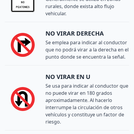
rurales, donde exista alto flujo
vehicular.
NO VIRAR DERECHA
Se emplea para indicar al conductor
que no podrá virar a la derecha en el
punto donde se encuentra la señal.
NO VIRAR EN U
Se usa para indicar al conductor que
no puede virar en 180 grados
aproximadamente. Al hacerlo
interrumpe la circulación de otros
vehículos y constituye un factor de
riesgo.