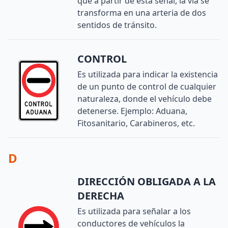
que a partir de esta señal, la vía se
transforma en una arteria de dos
sentidos de tránsito.
CONTROL
Es utilizada para indicar la existencia
de un punto de control de cualquier
naturaleza, donde el vehículo debe
detenerse. Ejemplo: Aduana,
Fitosanitario, Carabineros, etc.
D
DIRECCIÓN OBLIGADA A LA
DERECHA
Es utilizada para señalar a los
conductores de vehículos la