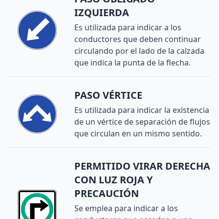
IZQUIERDA
Es utilizada para indicar a los
conductores que deben continuar
circulando por el lado de la calzada
que indica la punta de la flecha.
PASO VÉRTICE
Es utilizada para indicar la existencia
de un vértice de separación de flujos
que circulan en un mismo sentido.
PERMITIDO VIRAR DERECHA
CON LUZ ROJA Y
PRECAUCIÓN
Se emplea para indicar a los