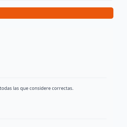
todas las que considere correctas.