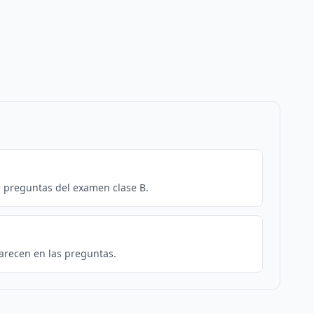
e preguntas del examen clase B.
arecen en las preguntas.