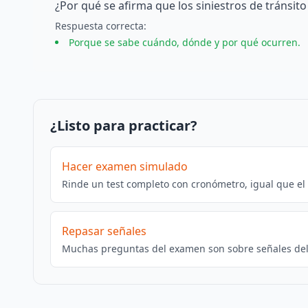
¿Por qué se afirma que los siniestros de tránsit
Respuesta
correcta
:
Porque se sabe cuándo, dónde y por qué ocurren.
¿Listo para practicar?
Hacer examen simulado
Rinde un test completo con cronómetro, igual que el
Repasar señales
Muchas preguntas del examen son sobre señales del 