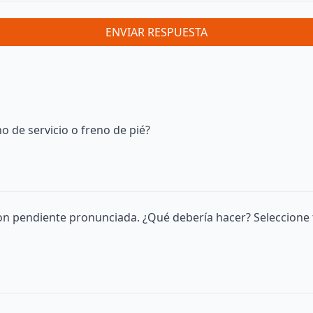
ENVIAR RESPUESTA
o de servicio o freno de pié?
on pendiente pronunciada. ¿Qué debería hacer? Seleccione 