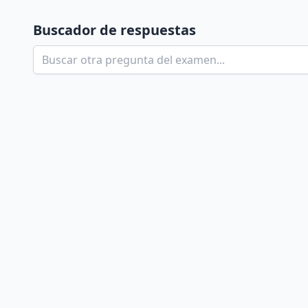
Buscador de respuestas