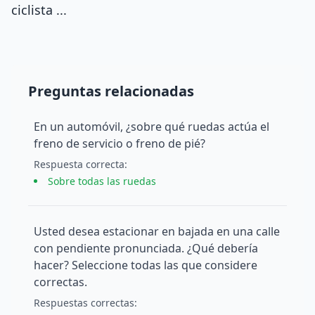
ciclista ...
Preguntas relacionadas
En un automóvil, ¿sobre qué ruedas actúa el
freno de servicio o freno de pié?
Respuesta
correcta
:
Sobre todas las ruedas
Usted desea estacionar en bajada en una calle
con pendiente pronunciada. ¿Qué debería
hacer? Seleccione todas las que considere
correctas.
Respuesta
s
correcta
s
: