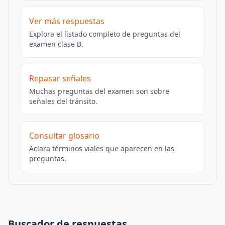
Ver más respuestas
Explora el listado completo de preguntas del
examen clase B.
Repasar señales
Muchas preguntas del examen son sobre
señales del tránsito.
Consultar glosario
Aclara términos viales que aparecen en las
preguntas.
Buscador de respuestas