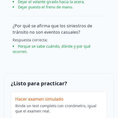
Dejar el volante girado hacia la acera.
Dejar puesto el freno de mano.
¿Por qué se afirma que los siniestros de
tránsito no son eventos casuales?
Respuesta
correcta
:
Porque se sabe cuándo, dónde y por qué
ocurren.
¿Listo para practicar?
Hacer examen simulado
Rinde un test completo con cronómetro, igual
que el examen real.