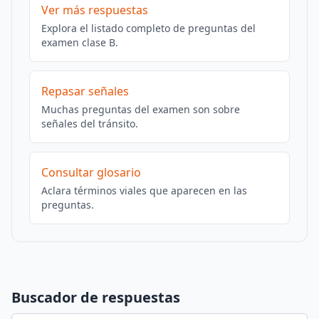
Ver más respuestas
Explora el listado completo de preguntas del
examen clase B.
Repasar señales
Muchas preguntas del examen son sobre
señales del tránsito.
Consultar glosario
Aclara términos viales que aparecen en las
preguntas.
Buscador de respuestas