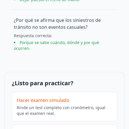
¿Por qué se afirma que los siniestros de
tránsito no son eventos casuales?
Respuesta
correcta
:
Porque se sabe cuándo, dónde y por qué
ocurren.
¿Listo para practicar?
Hacer examen simulado
Rinde un test completo con cronómetro, igual
que el examen real.