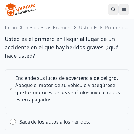
Toogle
Inicio
Respuestas Examen
Usted Es El Primero ...
Usted es el primero en llegar al lugar de un
accidente en el que hay heridos graves, ¿qué
hace usted?
Enciende sus luces de advertencia de peligro,
Apague el motor de su vehículo y asegúrese
que los motores de los vehículos involucrados
estén apagados.
Saca de los autos a los heridos.