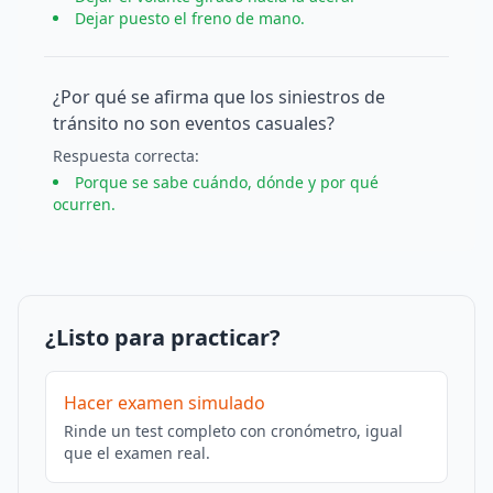
Dejar puesto el freno de mano.
¿Por qué se afirma que los siniestros de
tránsito no son eventos casuales?
Respuesta
correcta
:
Porque se sabe cuándo, dónde y por qué
ocurren.
¿Listo para practicar?
Hacer examen simulado
Rinde un test completo con cronómetro, igual
que el examen real.