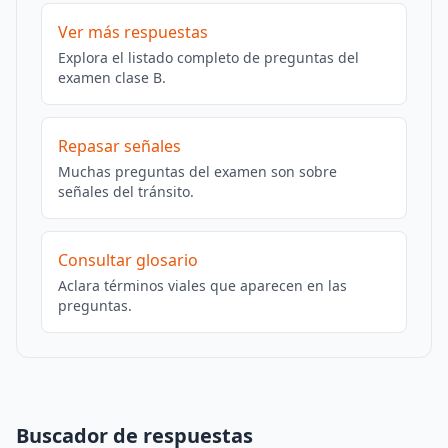
Ver más respuestas
Explora el listado completo de preguntas del
examen clase B.
Repasar señales
Muchas preguntas del examen son sobre
señales del tránsito.
Consultar glosario
Aclara términos viales que aparecen en las
preguntas.
Buscador de respuestas