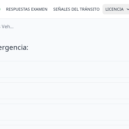
RESPUESTAS EXAMEN
SEÑALES DEL TRÁNSITO
LICENCIA
Veh...
ergencia: