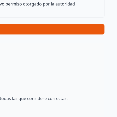
tivo permiso otorgado por la autoridad
todas las que considere correctas.