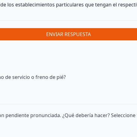
o de los establecimientos particulares que tengan el respec
ENVIAR RESPUESTA
o de servicio o freno de pié?
on pendiente pronunciada. ¿Qué debería hacer? Seleccione 