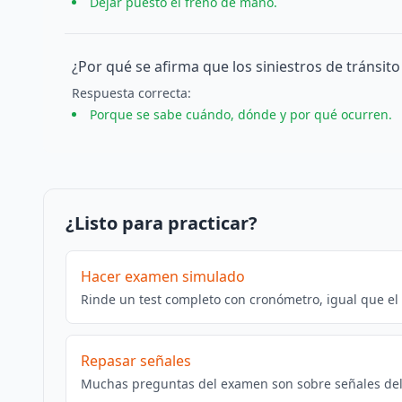
Dejar puesto el freno de mano.
¿Por qué se afirma que los siniestros de tránsit
Respuesta
correcta
:
Porque se sabe cuándo, dónde y por qué ocurren.
¿Listo para practicar?
Hacer examen simulado
Rinde un test completo con cronómetro, igual que el
Repasar señales
Muchas preguntas del examen son sobre señales del 