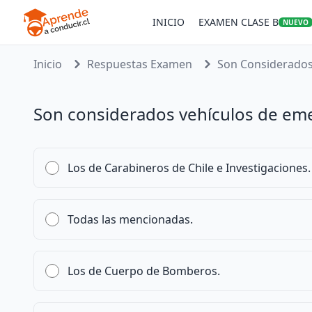
INICIO
EXAMEN CLASE B
NUEVO
Inicio
Respuestas Examen
Son Considerados 
Son considerados vehículos de em
Los de Carabineros de Chile e Investigaciones.
Todas las mencionadas.
Los de Cuerpo de Bomberos.