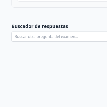
Buscador de respuestas