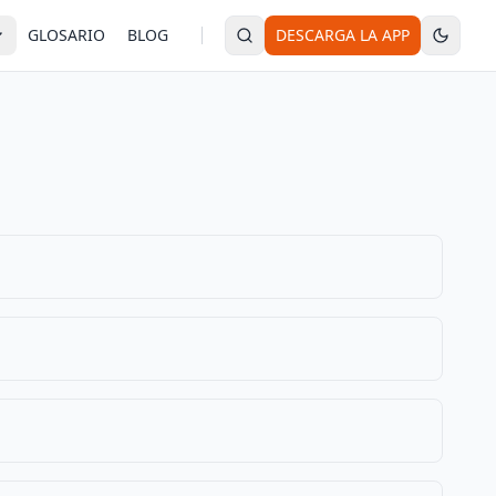
GLOSARIO
BLOG
DESCARGA LA APP