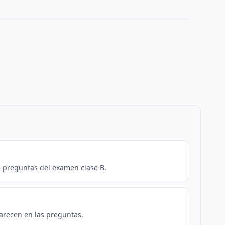
e preguntas del examen clase B.
arecen en las preguntas.