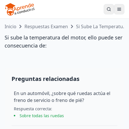
Toogle
Inicio
Respuestas Examen
Si Sube La Temperatu...
Si sube la temperatura del motor, ello puede ser
consecuencia de:
Preguntas relacionadas
En un automóvil, ¿sobre qué ruedas actúa el
freno de servicio o freno de pié?
Respuesta
correcta
:
Sobre todas las ruedas