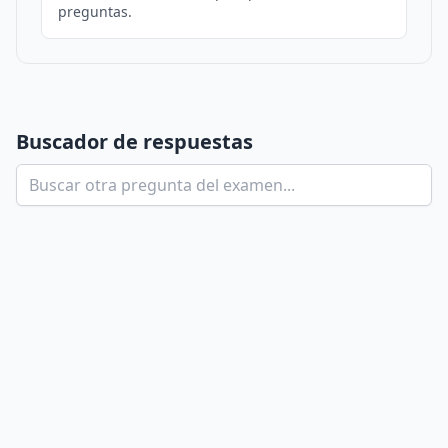
preguntas.
Buscador de respuestas