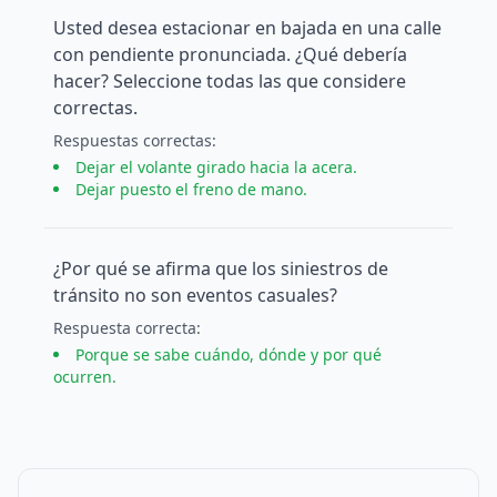
Usted desea estacionar en bajada en una calle
con pendiente pronunciada. ¿Qué debería
hacer? Seleccione todas las que considere
correctas.
Respuesta
s
correcta
s
:
Dejar el volante girado hacia la acera.
Dejar puesto el freno de mano.
¿Por qué se afirma que los siniestros de
tránsito no son eventos casuales?
Respuesta
correcta
:
Porque se sabe cuándo, dónde y por qué
ocurren.