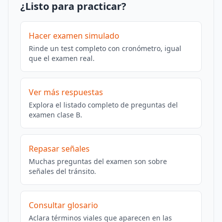
¿Listo para practicar?
Hacer examen simulado
Rinde un test completo con cronómetro, igual
que el examen real.
Ver más respuestas
Explora el listado completo de preguntas del
examen clase B.
Repasar señales
Muchas preguntas del examen son sobre
señales del tránsito.
Consultar glosario
Aclara términos viales que aparecen en las