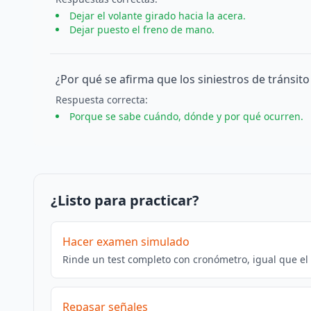
Dejar el volante girado hacia la acera.
Dejar puesto el freno de mano.
¿Por qué se afirma que los siniestros de tránsit
Respuesta
correcta
:
Porque se sabe cuándo, dónde y por qué ocurren.
¿Listo para practicar?
Hacer examen simulado
Rinde un test completo con cronómetro, igual que el
Repasar señales