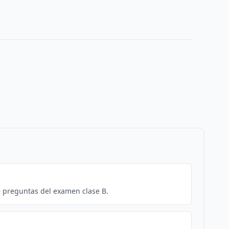
e preguntas del examen clase B.