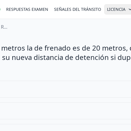
RESPUESTAS EXAMEN
SEÑALES DEL TRÁNSITO
LICENCIA
R...
0 metros la de frenado es de 20 metros,
 su nueva distancia de detención si dup