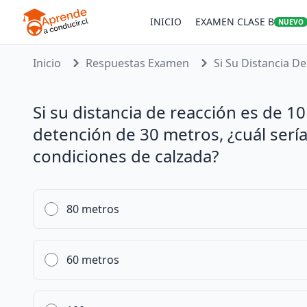
INICIO
EXAMEN CLASE B
NUEVO
Inicio
Respuestas Examen
Si Su Distancia De 
Si su distancia de reacción es de 1
detención de 30 metros, ¿cuál sería
condiciones de calzada?
80 metros
60 metros