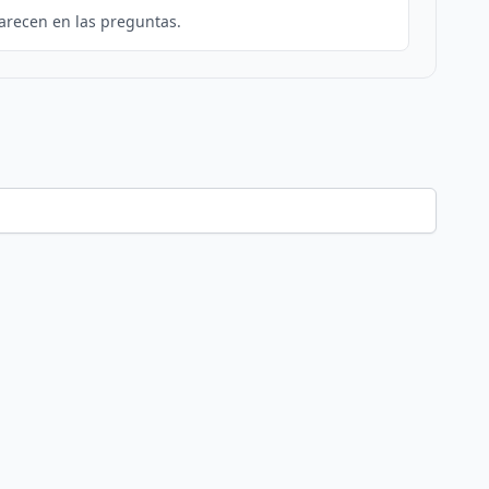
arecen en las preguntas.