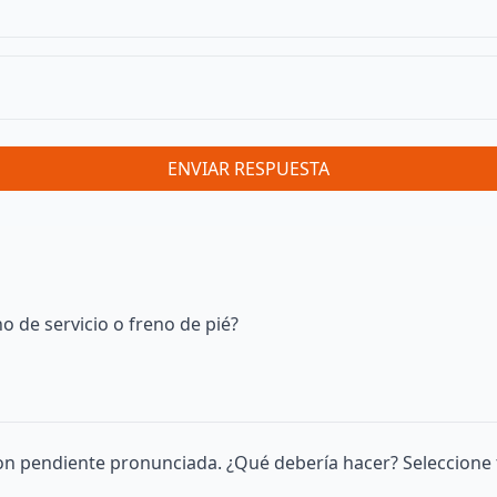
ENVIAR RESPUESTA
o de servicio o freno de pié?
on pendiente pronunciada. ¿Qué debería hacer? Seleccione 