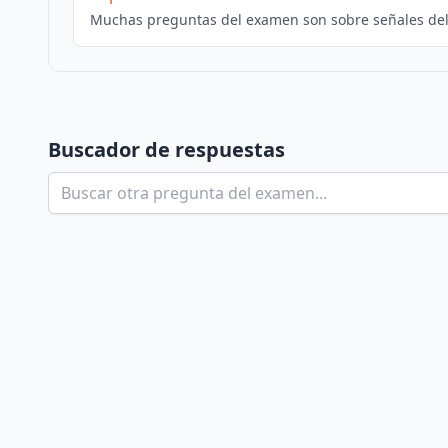
Muchas preguntas del examen son sobre señales del 
Buscador de respuestas