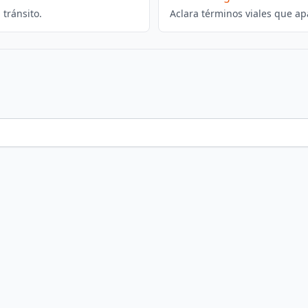
tránsito.
Aclara términos viales que ap