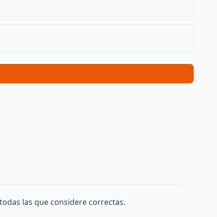
todas las que considere correctas.