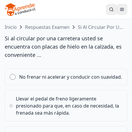
Toogle
Inicio
Respuestas Examen
Si Al Circular Por U...
Si al circular por una carretera usted se
encuentra con placas de hielo en la calzada, es
conveniente ...
No frenar ni acelerar y conducir con suavidad.
Llevar el pedal de freno ligeramente
presionado para que, en caso de necesidad, la
frenada sea más rápida.