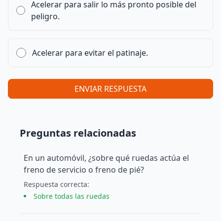
Acelerar para salir lo más pronto posible del
peligro.
Acelerar para evitar el patinaje.
ENVIAR RESPUESTA
Preguntas relacionadas
En un automóvil, ¿sobre qué ruedas actúa el
freno de servicio o freno de pié?
Respuesta
correcta
:
Sobre todas las ruedas