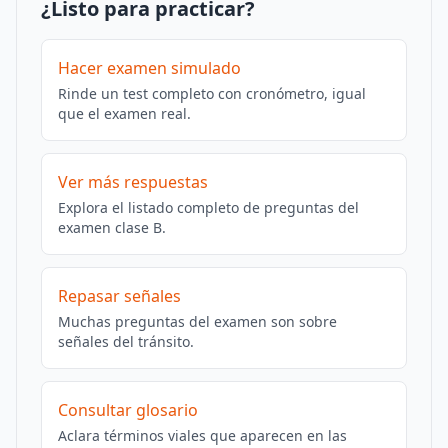
¿Listo para practicar?
Hacer examen simulado
Rinde un test completo con cronómetro, igual
que el examen real.
Ver más respuestas
Explora el listado completo de preguntas del
examen clase B.
Repasar señales
Muchas preguntas del examen son sobre
señales del tránsito.
Consultar glosario
Aclara términos viales que aparecen en las