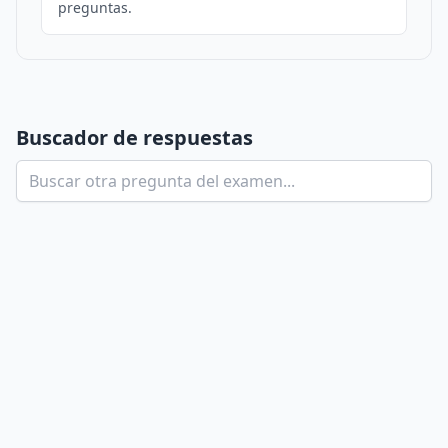
preguntas.
Buscador de respuestas