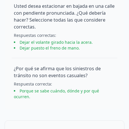
Usted desea estacionar en bajada en una calle
con pendiente pronunciada. ¿Qué debería
hacer? Seleccione todas las que considere
correctas.
Respuesta
s
correcta
s
:
Dejar el volante girado hacia la acera.
Dejar puesto el freno de mano.
¿Por qué se afirma que los siniestros de
tránsito no son eventos casuales?
Respuesta
correcta
:
Porque se sabe cuándo, dónde y por qué
ocurren.