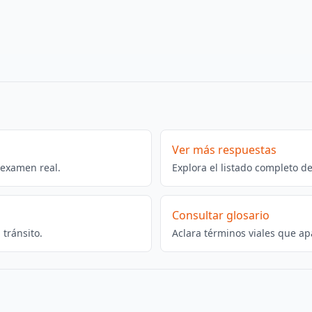
Ver más respuestas
 examen real.
Explora el listado completo d
Consultar glosario
tránsito.
Aclara términos viales que ap