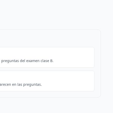
e preguntas del examen clase B.
arecen en las preguntas.