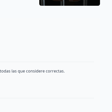
todas las que considere correctas.