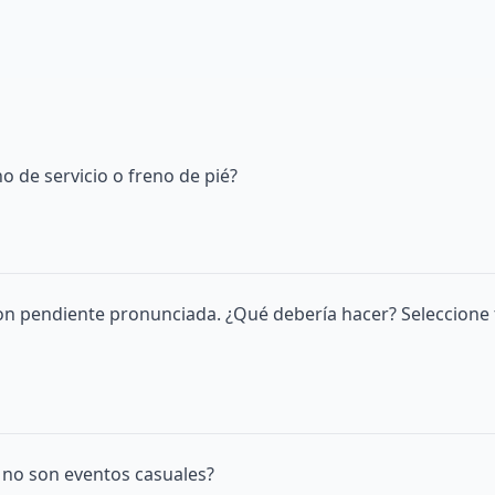
o de servicio o freno de pié?
on pendiente pronunciada. ¿Qué debería hacer? Seleccione 
o no son eventos casuales?