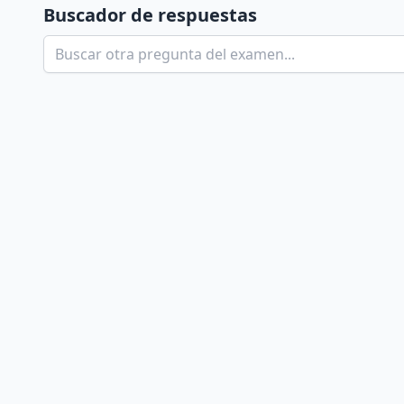
Buscador de respuestas