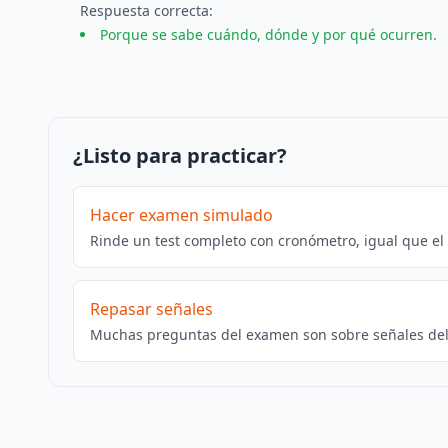
Respuesta
correcta
:
Porque se sabe cuándo, dónde y por qué ocurren.
¿Listo para practicar?
Hacer examen simulado
Rinde un test completo con cronómetro, igual que el
Repasar señales
Muchas preguntas del examen son sobre señales del 