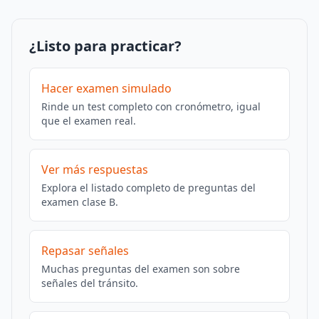
¿Listo para practicar?
Hacer examen simulado
Rinde un test completo con cronómetro, igual
que el examen real.
Ver más respuestas
Explora el listado completo de preguntas del
examen clase B.
Repasar señales
Muchas preguntas del examen son sobre
señales del tránsito.