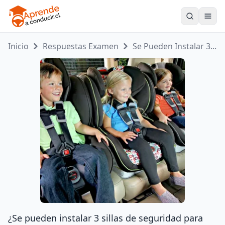
Toogle
Inicio
Respuestas Examen
Se Pueden Instalar 3...
¿Se pueden instalar 3 sillas de seguridad para