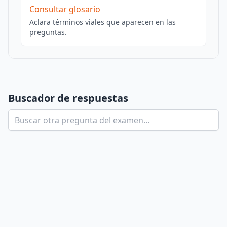
Consultar glosario
Aclara términos viales que aparecen en las
preguntas.
Buscador de respuestas