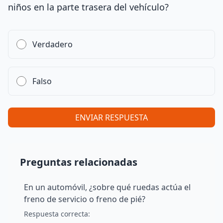
niños en la parte trasera del vehículo?
Verdadero
Falso
ENVIAR RESPUESTA
Preguntas relacionadas
En un automóvil, ¿sobre qué ruedas actúa el
freno de servicio o freno de pié?
Respuesta
correcta
: