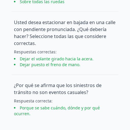
Sobre todas las ruedas
Usted desea estacionar en bajada en una calle
con pendiente pronunciada. ¿Qué debería
hacer? Seleccione todas las que considere
correctas.
Respuesta
s
correcta
s
:
Dejar el volante girado hacia la acera.
Dejar puesto el freno de mano.
¿Por qué se afirma que los siniestros de
tránsito no son eventos casuales?
Respuesta
correcta
:
Porque se sabe cuándo, dónde y por qué
ocurren.