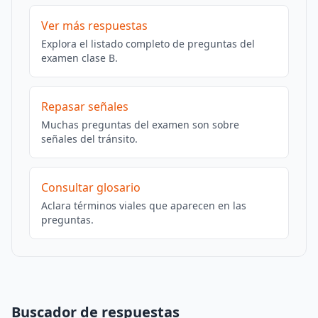
Ver más respuestas
Explora el listado completo de preguntas del
examen clase B.
Repasar señales
Muchas preguntas del examen son sobre
señales del tránsito.
Consultar glosario
Aclara términos viales que aparecen en las
preguntas.
Buscador de respuestas