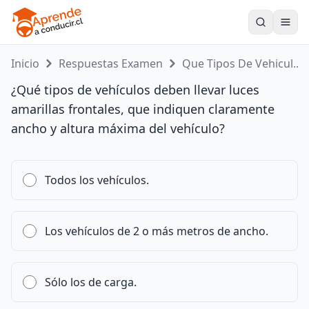
Toogle
Inicio
Respuestas Examen
Que Tipos De Vehicul...
¿Qué tipos de vehículos deben llevar luces
amarillas frontales, que indiquen claramente
ancho y altura máxima del vehículo?
Todos los vehículos.
Los vehículos de 2 o más metros de ancho.
Sólo los de carga.