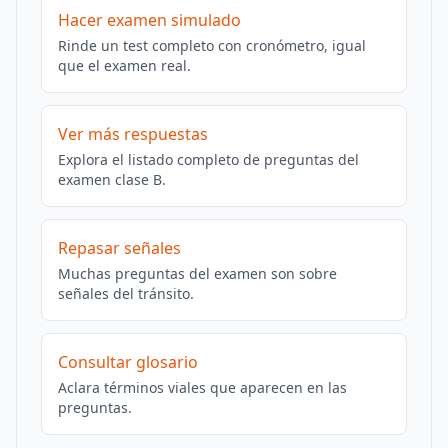
Hacer examen simulado
Rinde un test completo con cronómetro, igual
que el examen real.
Ver más respuestas
Explora el listado completo de preguntas del
examen clase B.
Repasar señales
Muchas preguntas del examen son sobre
señales del tránsito.
Consultar glosario
Aclara términos viales que aparecen en las
preguntas.