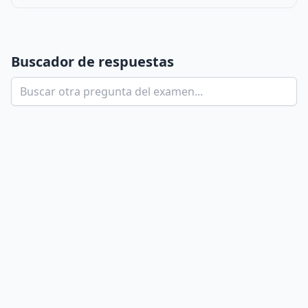
Buscador de respuestas