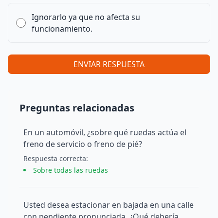
Ignorarlo ya que no afecta su
funcionamiento.
ENVIAR RESPUESTA
Preguntas relacionadas
En un automóvil, ¿sobre qué ruedas actúa el
freno de servicio o freno de pié?
Respuesta
correcta
:
Sobre todas las ruedas
Usted desea estacionar en bajada en una calle
con pendiente pronunciada. ¿Qué debería