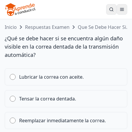
Toogle
Inicio
Respuestas Examen
Que Se Debe Hacer Si...
¿Qué se debe hacer si se encuentra algún daño
visible en la correa dentada de la transmisión
automática?
Lubricar la correa con aceite.
Tensar la correa dentada.
Reemplazar inmediatamente la correa.