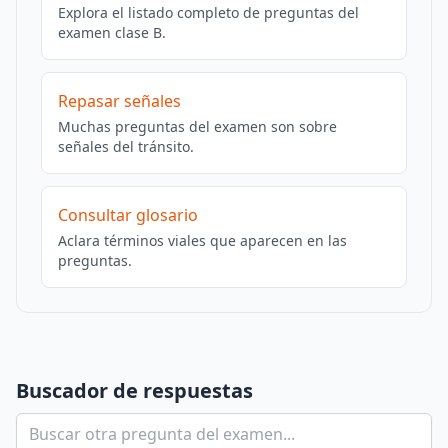
Explora el listado completo de preguntas del
examen clase B.
Repasar señales
Muchas preguntas del examen son sobre
señales del tránsito.
Consultar glosario
Aclara términos viales que aparecen en las
preguntas.
Buscador de respuestas