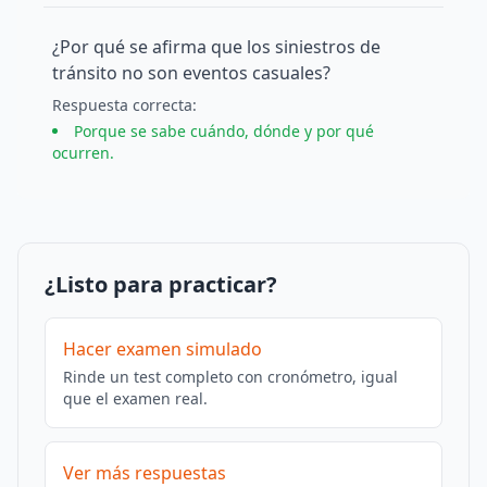
¿Por qué se afirma que los siniestros de
tránsito no son eventos casuales?
Respuesta
correcta
:
Porque se sabe cuándo, dónde y por qué
ocurren.
¿Listo para practicar?
Hacer examen simulado
Rinde un test completo con cronómetro, igual
que el examen real.
Ver más respuestas