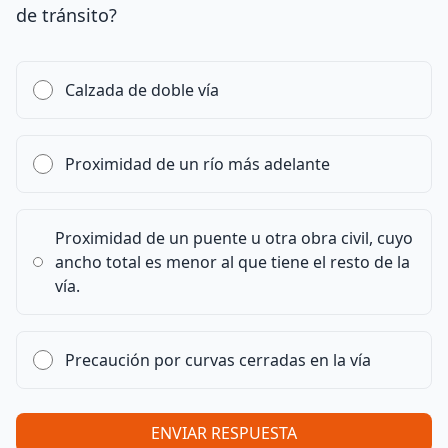
de tránsito?
Calzada de doble vía
Proximidad de un río más adelante
Proximidad de un puente u otra obra civil, cuyo
ancho total es menor al que tiene el resto de la
vía.
Precaución por curvas cerradas en la vía
ENVIAR RESPUESTA