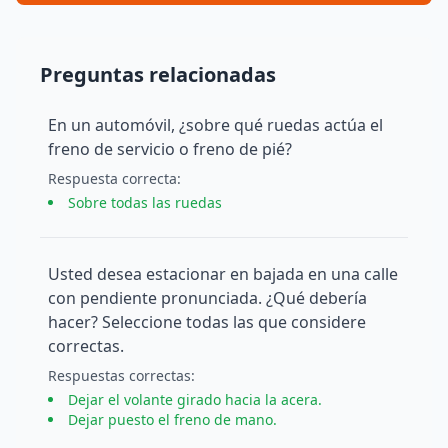
Preguntas relacionadas
En un automóvil, ¿sobre qué ruedas actúa el
freno de servicio o freno de pié?
Respuesta
correcta
:
Sobre todas las ruedas
Usted desea estacionar en bajada en una calle
con pendiente pronunciada. ¿Qué debería
hacer? Seleccione todas las que considere
correctas.
Respuesta
s
correcta
s
:
Dejar el volante girado hacia la acera.
Dejar puesto el freno de mano.