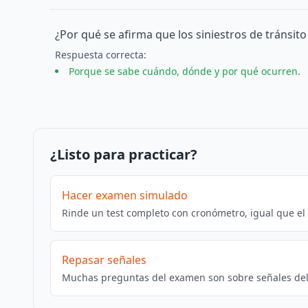
¿Por qué se afirma que los siniestros de tránsit
Respuesta
correcta
:
Porque se sabe cuándo, dónde y por qué ocurren.
¿Listo para practicar?
Hacer examen simulado
Rinde un test completo con cronómetro, igual que el
Repasar señales
Muchas preguntas del examen son sobre señales del 