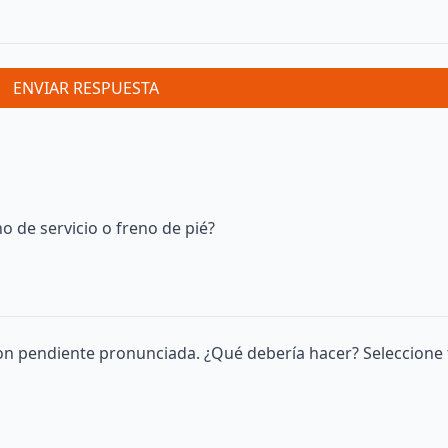
ENVIAR RESPUESTA
o de servicio o freno de pié?
on pendiente pronunciada. ¿Qué debería hacer? Seleccione 