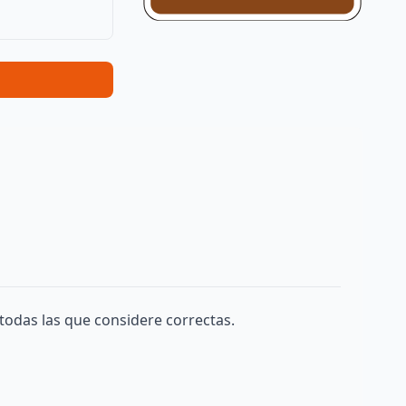
todas las que considere correctas.