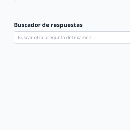
Buscador de respuestas