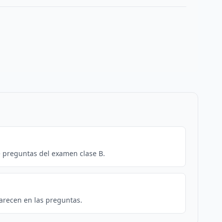
e preguntas del examen clase B.
arecen en las preguntas.