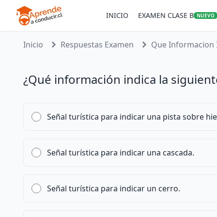
INICIO
EXAMEN CLASE B
NUEVO
Inicio
Respuestas Examen
Que Informacion I
¿Qué información indica la siguient
Señal turística para indicar una pista sobre hie
Señal turística para indicar una cascada.
Señal turística para indicar un cerro.