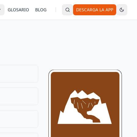
GLOSARIO
BLOG
DESCARGA LA APP