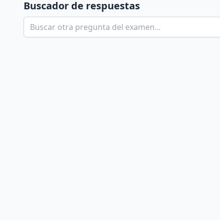
Buscador de respuestas