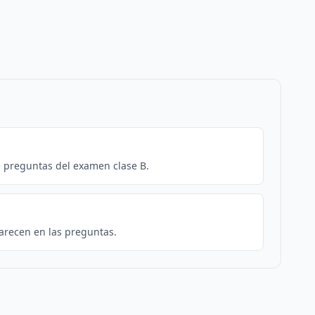
e preguntas del examen clase B.
arecen en las preguntas.