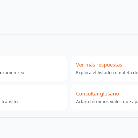
Ver más respuestas
 examen real.
Explora el listado completo d
Consultar glosario
tránsito.
Aclara términos viales que ap