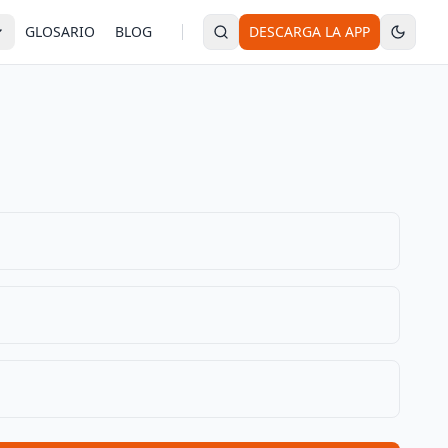
GLOSARIO
BLOG
DESCARGA LA APP