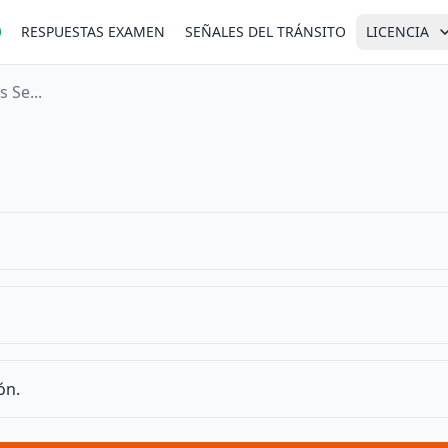
RESPUESTAS EXAMEN
SEÑALES DEL TRÁNSITO
LICENCIA
 Se...
ón.