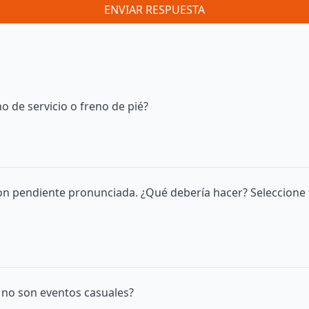
ENVIAR RESPUESTA
o de servicio o freno de pié?
on pendiente pronunciada. ¿Qué debería hacer? Seleccione 
o no son eventos casuales?