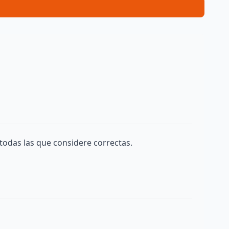
todas las que considere correctas.