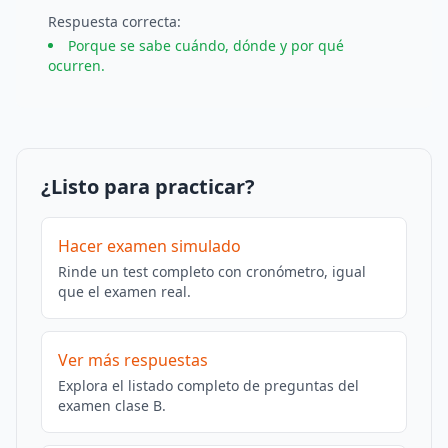
Respuesta
correcta
:
Porque se sabe cuándo, dónde y por qué
ocurren.
¿Listo para practicar?
Hacer examen simulado
Rinde un test completo con cronómetro, igual
que el examen real.
Ver más respuestas
Explora el listado completo de preguntas del
examen clase B.