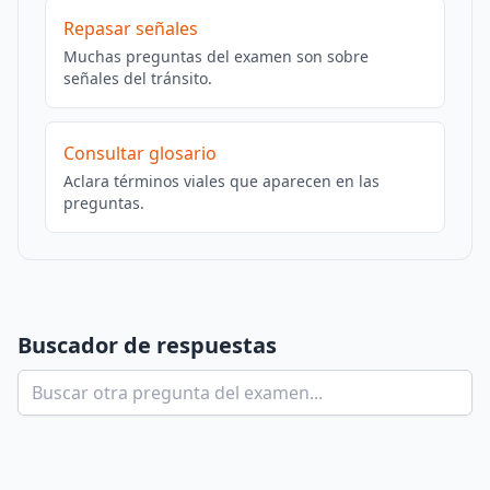
Repasar señales
Muchas preguntas del examen son sobre
señales del tránsito.
Consultar glosario
Aclara términos viales que aparecen en las
preguntas.
Buscador de respuestas