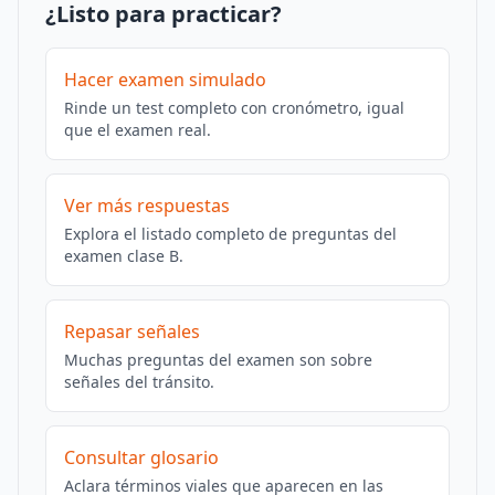
¿Listo para practicar?
Hacer examen simulado
Rinde un test completo con cronómetro, igual
que el examen real.
Ver más respuestas
Explora el listado completo de preguntas del
examen clase B.
Repasar señales
Muchas preguntas del examen son sobre
señales del tránsito.
Consultar glosario
Aclara términos viales que aparecen en las