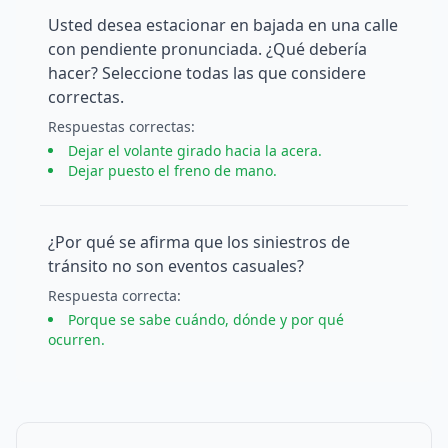
Usted desea estacionar en bajada en una calle
con pendiente pronunciada. ¿Qué debería
hacer? Seleccione todas las que considere
correctas.
Respuesta
s
correcta
s
:
Dejar el volante girado hacia la acera.
Dejar puesto el freno de mano.
¿Por qué se afirma que los siniestros de
tránsito no son eventos casuales?
Respuesta
correcta
:
Porque se sabe cuándo, dónde y por qué
ocurren.