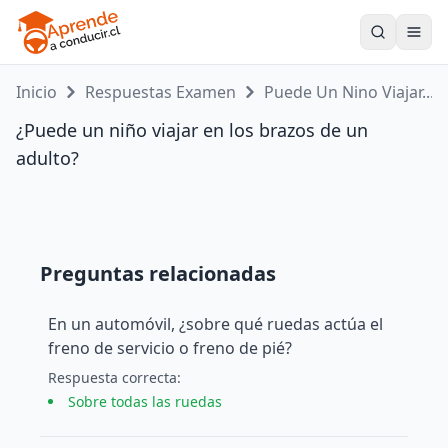
Toogle
Inicio
Respuestas Examen
Puede Un Nino Viajar...
¿Puede un niño viajar en los brazos de un
adulto?
Preguntas relacionadas
En un automóvil, ¿sobre qué ruedas actúa el
freno de servicio o freno de pié?
Respuesta
correcta
:
Sobre todas las ruedas