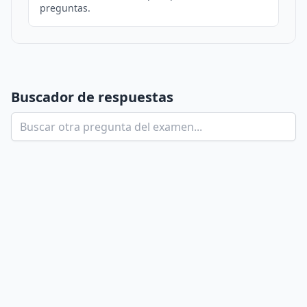
preguntas.
Buscador de respuestas