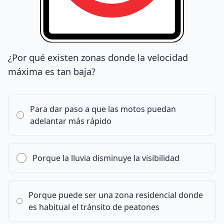
¿Por qué existen zonas donde la velocidad
máxima es tan baja?
Para dar paso a que las motos puedan
adelantar más rápido
Porque la lluvia disminuye la visibilidad
Porque puede ser una zona residencial donde
es habitual el tránsito de peatones