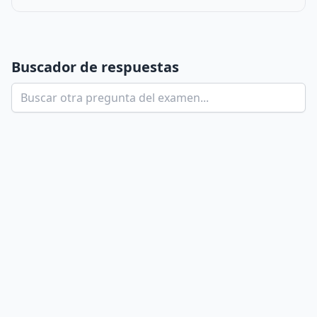
Buscador de respuestas