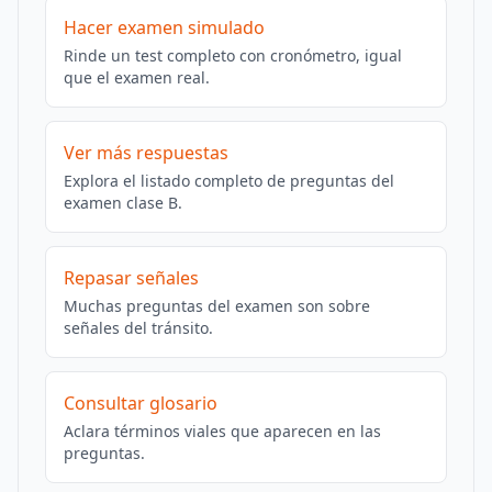
Hacer examen simulado
Rinde un test completo con cronómetro, igual
que el examen real.
Ver más respuestas
Explora el listado completo de preguntas del
examen clase B.
Repasar señales
Muchas preguntas del examen son sobre
señales del tránsito.
Consultar glosario
Aclara términos viales que aparecen en las
preguntas.