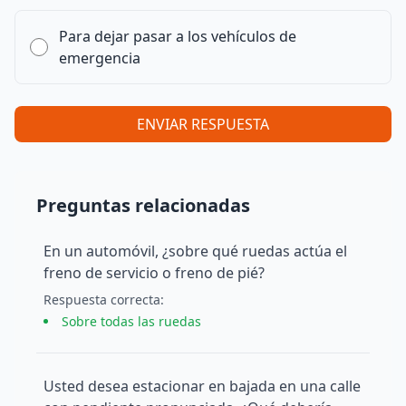
Para dejar pasar a los vehículos de
emergencia
ENVIAR RESPUESTA
Preguntas relacionadas
En un automóvil, ¿sobre qué ruedas actúa el
freno de servicio o freno de pié?
Respuesta
correcta
:
Sobre todas las ruedas
Usted desea estacionar en bajada en una calle