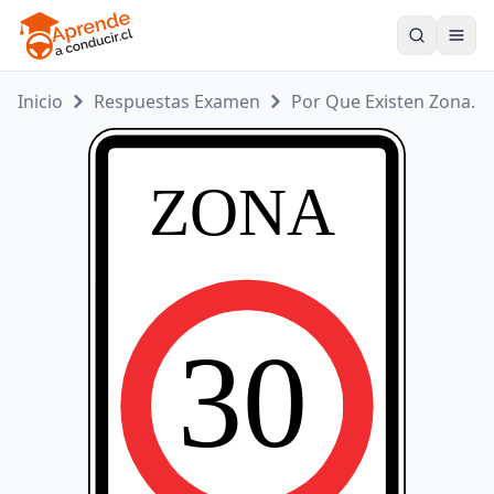
Toogle
Inicio
Respuestas Examen
Por Que Existen Zona...