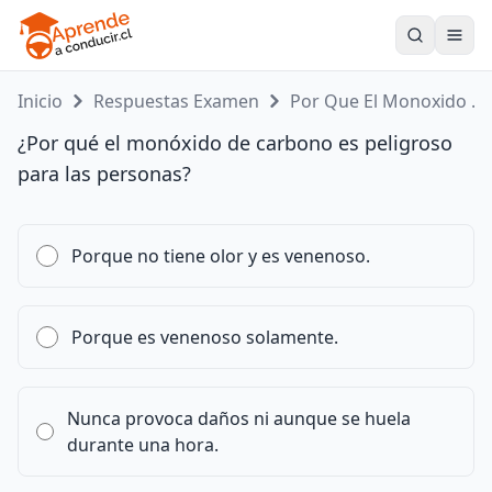
Toogle
Inicio
Respuestas Examen
Por Que El Monoxido ...
¿Por qué el monóxido de carbono es peligroso
para las personas?
Porque no tiene olor y es venenoso.
Porque es venenoso solamente.
Nunca provoca daños ni aunque se huela
durante una hora.