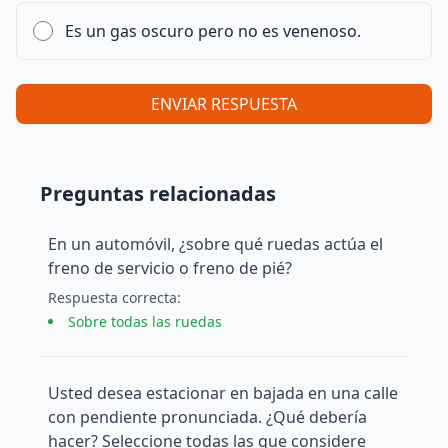
Es un gas oscuro pero no es venenoso.
ENVIAR RESPUESTA
Preguntas relacionadas
En un automóvil, ¿sobre qué ruedas actúa el
freno de servicio o freno de pié?
Respuesta
correcta
:
Sobre todas las ruedas
Usted desea estacionar en bajada en una calle
con pendiente pronunciada. ¿Qué debería
hacer? Seleccione todas las que considere