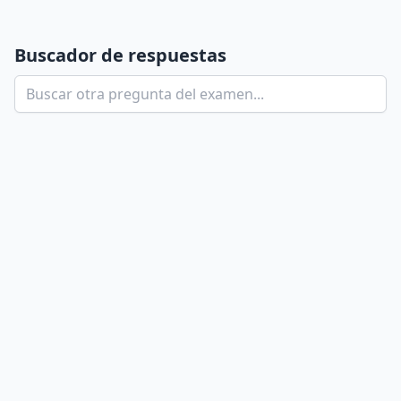
Buscador de respuestas