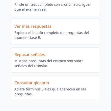
Rinde un test completo con cronómetro, igual
que el examen real.
Ver más respuestas
Explora el listado completo de preguntas del
examen clase B.
Repasar señales
Muchas preguntas del examen son sobre
señales del tránsito.
Consultar glosario
Aclara términos viales que aparecen en las
preguntas.