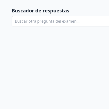
Buscador de respuestas