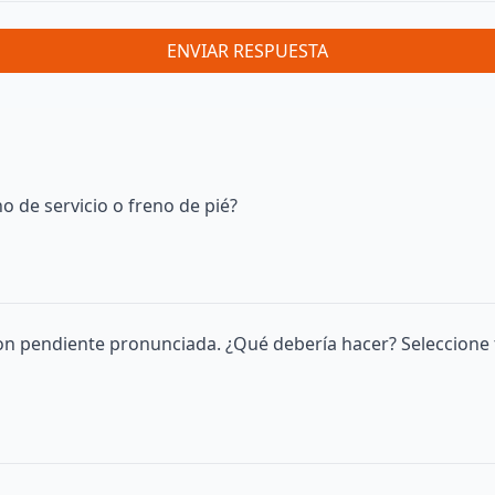
ENVIAR RESPUESTA
o de servicio o freno de pié?
on pendiente pronunciada. ¿Qué debería hacer? Seleccione 