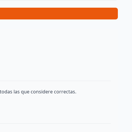
todas las que considere correctas.