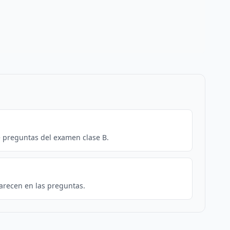
e preguntas del examen clase B.
arecen en las preguntas.