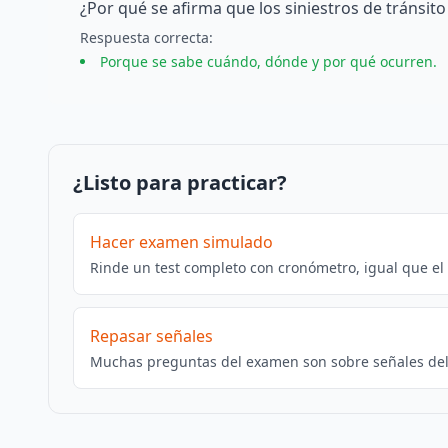
¿Por qué se afirma que los siniestros de tránsit
Respuesta
correcta
:
Porque se sabe cuándo, dónde y por qué ocurren.
¿Listo para practicar?
Hacer examen simulado
Rinde un test completo con cronómetro, igual que el
Repasar señales
Muchas preguntas del examen son sobre señales del 