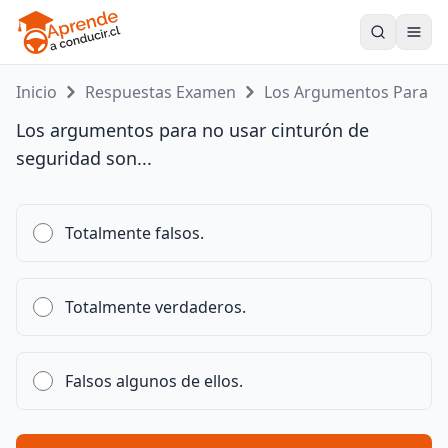
Toogle
Inicio
Respuestas Examen
Los Argumentos Para ...
Los argumentos para no usar cinturón de
seguridad son...
Totalmente falsos.
Totalmente verdaderos.
Falsos algunos de ellos.