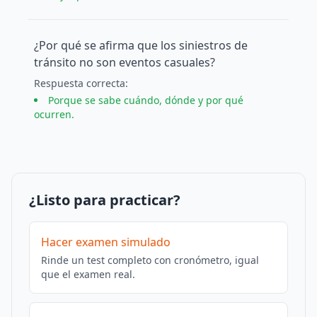
¿Por qué se afirma que los siniestros de
tránsito no son eventos casuales?
Respuesta
correcta
:
Porque se sabe cuándo, dónde y por qué
ocurren.
¿Listo para practicar?
Hacer examen simulado
Rinde un test completo con cronómetro, igual
que el examen real.