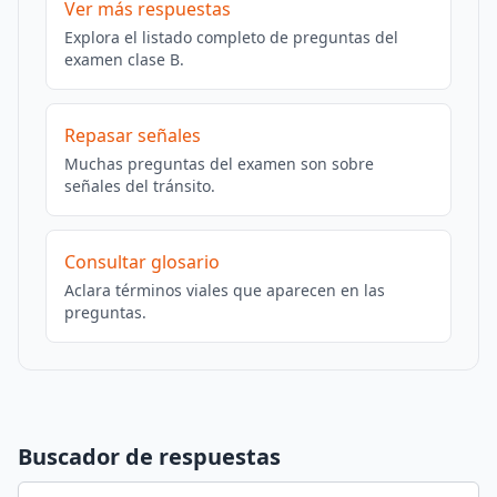
Ver más respuestas
Explora el listado completo de preguntas del
examen clase B.
Repasar señales
Muchas preguntas del examen son sobre
señales del tránsito.
Consultar glosario
Aclara términos viales que aparecen en las
preguntas.
Buscador de respuestas