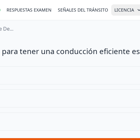
RESPUESTAS EXAMEN
SEÑALES DEL TRÁNSITO
LICENCIA
 De...
para tener una conducción eficiente es