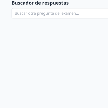
Buscador de respuestas