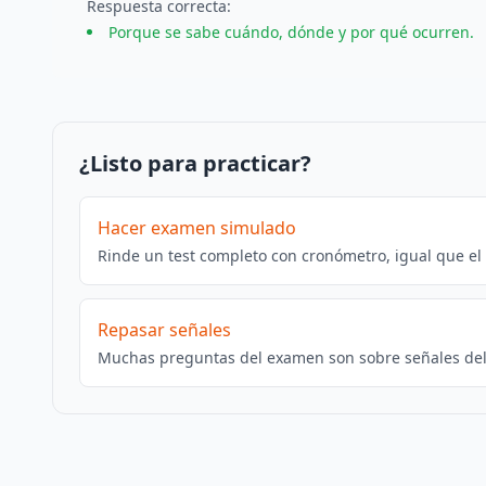
Respuesta
correcta
:
Porque se sabe cuándo, dónde y por qué ocurren.
¿Listo para practicar?
Hacer examen simulado
Rinde un test completo con cronómetro, igual que el
Repasar señales
Muchas preguntas del examen son sobre señales del 