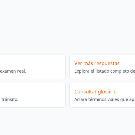
Ver más respuestas
 examen real.
Explora el listado completo d
Consultar glosario
tránsito.
Aclara términos viales que ap