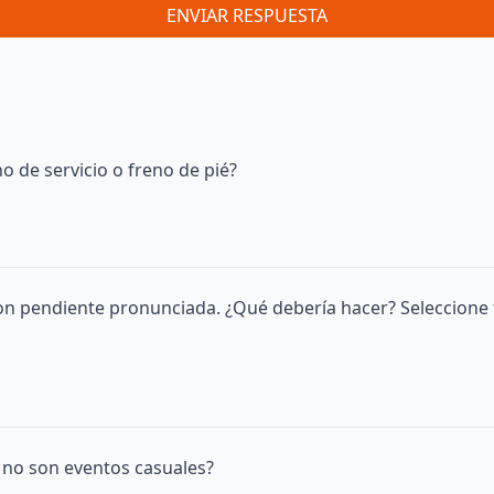
ENVIAR RESPUESTA
o de servicio o freno de pié?
on pendiente pronunciada. ¿Qué debería hacer? Seleccione 
o no son eventos casuales?