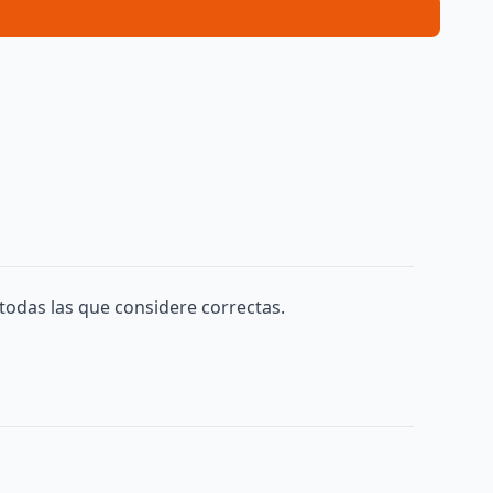
todas las que considere correctas.