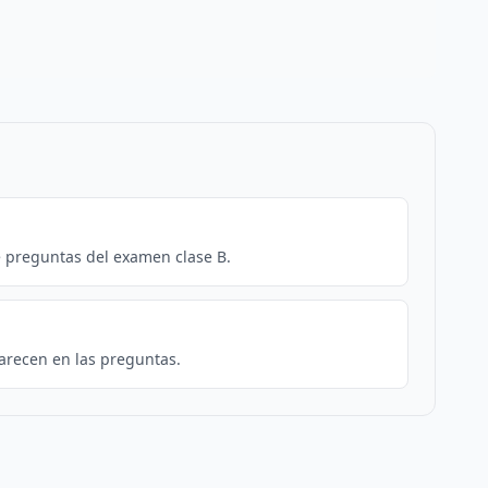
e preguntas del examen clase B.
arecen en las preguntas.