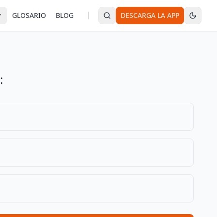
GLOSARIO
BLOG
DESCARGA LA APP
: