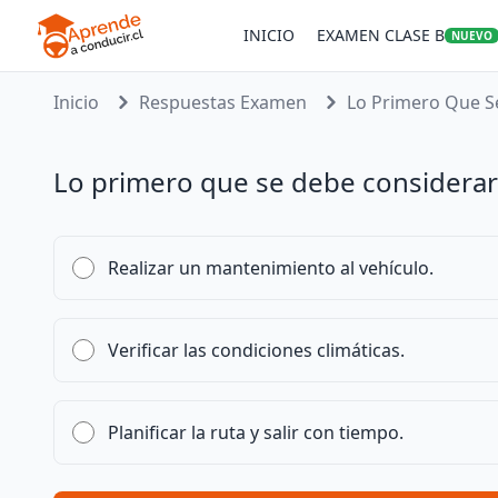
INICIO
EXAMEN CLASE B
NUEVO
Inicio
Respuestas Examen
Lo Primero Que Se
Lo primero que se debe considerar 
Realizar un mantenimiento al vehículo.
Verificar las condiciones climáticas.
Planificar la ruta y salir con tiempo.