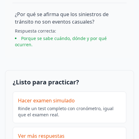
¿Por qué se afirma que los siniestros de
tránsito no son eventos casuales?
Respuesta
correcta
:
Porque se sabe cuándo, dónde y por qué
ocurren.
¿Listo para practicar?
Hacer examen simulado
Rinde un test completo con cronómetro, igual
que el examen real.
Ver más respuestas