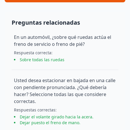
Preguntas relacionadas
En un automóvil, ¿sobre qué ruedas actúa el
freno de servicio o freno de pié?
Respuesta
correcta
:
Sobre todas las ruedas
Usted desea estacionar en bajada en una calle
con pendiente pronunciada. ¿Qué debería
hacer? Seleccione todas las que considere
correctas.
Respuesta
s
correcta
s
:
Dejar el volante girado hacia la acera.
Dejar puesto el freno de mano.