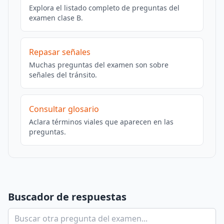
Explora el listado completo de preguntas del
examen clase B.
Repasar señales
Muchas preguntas del examen son sobre
señales del tránsito.
Consultar glosario
Aclara términos viales que aparecen en las
preguntas.
Buscador de respuestas