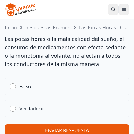
Toogle
Inicio
Respuestas Examen
Las Pocas Horas O La...
Las pocas horas o la mala calidad del sueño, el
consumo de medicamentos con efecto sedante
o la monotonía al volante, no afectan a todos
los conductores de la misma manera.
Falso
Verdadero
ENVIAR RESPUESTA