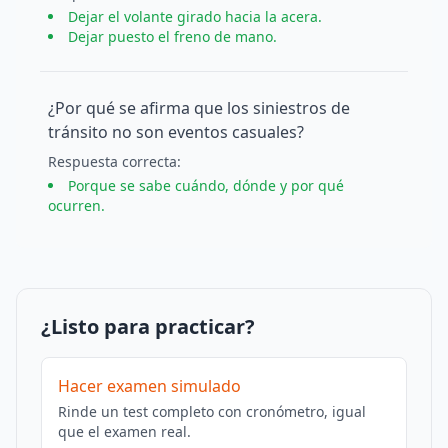
Dejar el volante girado hacia la acera.
Dejar puesto el freno de mano.
¿Por qué se afirma que los siniestros de
tránsito no son eventos casuales?
Respuesta
correcta
:
Porque se sabe cuándo, dónde y por qué
ocurren.
¿Listo para practicar?
Hacer examen simulado
Rinde un test completo con cronómetro, igual
que el examen real.