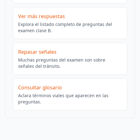
Ver más respuestas
Explora el listado completo de preguntas del
examen clase B.
Repasar señales
Muchas preguntas del examen son sobre
señales del tránsito.
Consultar glosario
Aclara términos viales que aparecen en las
preguntas.