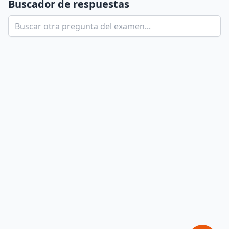
Buscador de respuestas