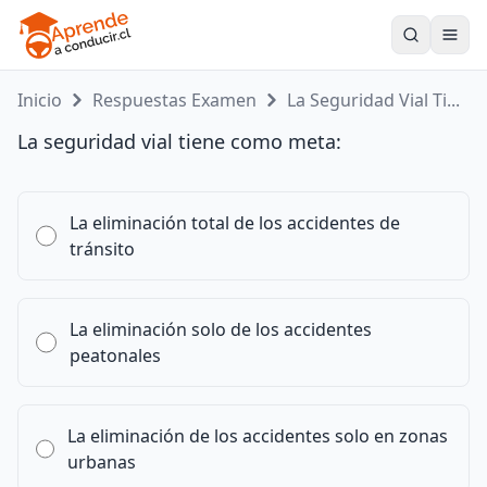
Toogle
Inicio
Respuestas Examen
La Seguridad Vial Ti...
La seguridad vial tiene como meta:
La eliminación total de los accidentes de
tránsito
La eliminación solo de los accidentes
peatonales
La eliminación de los accidentes solo en zonas
urbanas