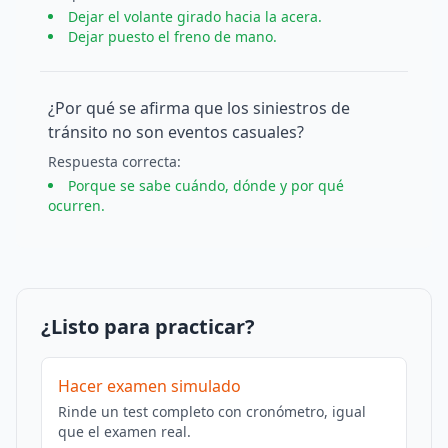
Dejar el volante girado hacia la acera.
Dejar puesto el freno de mano.
¿Por qué se afirma que los siniestros de
tránsito no son eventos casuales?
Respuesta
correcta
:
Porque se sabe cuándo, dónde y por qué
ocurren.
¿Listo para practicar?
Hacer examen simulado
Rinde un test completo con cronómetro, igual
que el examen real.