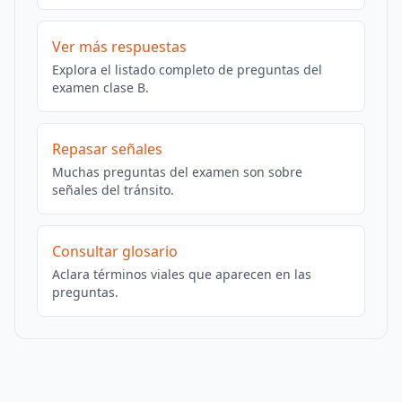
Ver más respuestas
Explora el listado completo de preguntas del
examen clase B.
Repasar señales
Muchas preguntas del examen son sobre
señales del tránsito.
Consultar glosario
Aclara términos viales que aparecen en las
preguntas.