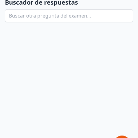
Buscador de respuestas