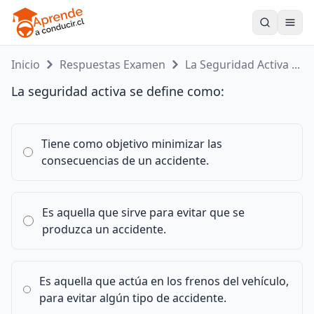
Toogle
Inicio
Respuestas Examen
La Seguridad Activa ...
La seguridad activa se define como:
Tiene como objetivo minimizar las
consecuencias de un accidente.
Es aquella que sirve para evitar que se
produzca un accidente.
Es aquella que actúa en los frenos del vehículo,
para evitar algún tipo de accidente.