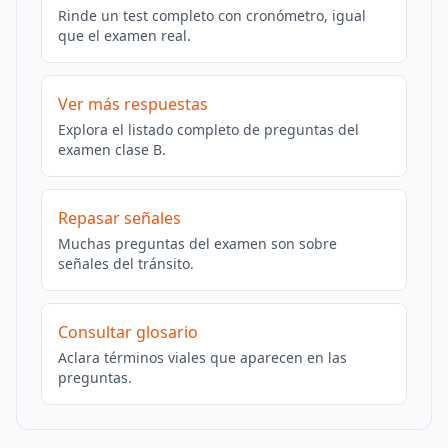
Rinde un test completo con cronómetro, igual
que el examen real.
Ver más respuestas
Explora el listado completo de preguntas del
examen clase B.
Repasar señales
Muchas preguntas del examen son sobre
señales del tránsito.
Consultar glosario
Aclara términos viales que aparecen en las
preguntas.