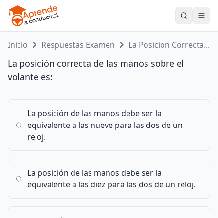
Toogle
Inicio
Respuestas Examen
La Posicion Correcta...
La posición correcta de las manos sobre el
volante es:
La posición de las manos debe ser la
equivalente a las nueve para las dos de un
reloj.
La posición de las manos debe ser la
equivalente a las diez para las dos de un reloj.