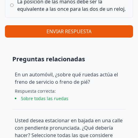
La posición de las manos debe ser la
equivalente a las once para las dos de un reloj.
ENVIAR RESPUESTA
Preguntas relacionadas
En un automóvil, ¿sobre qué ruedas actúa el
freno de servicio o freno de pié?
Respuesta
correcta
:
Sobre todas las ruedas
Usted desea estacionar en bajada en una calle
con pendiente pronunciada. ¿Qué debería
hacer? Seleccione todas las que considere