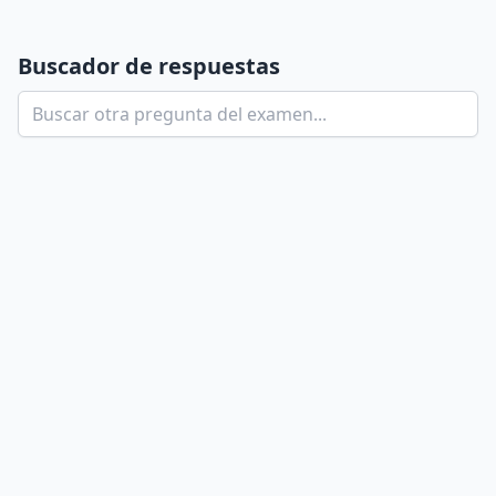
Buscador de respuestas