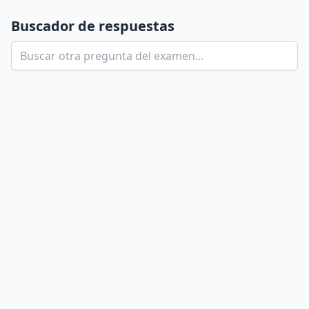
Buscador de respuestas