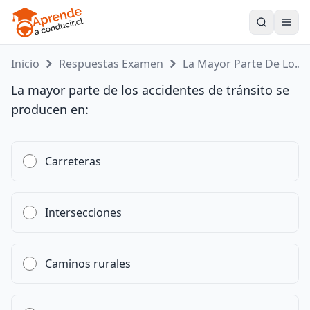
Toogle
Inicio
Respuestas Examen
La Mayor Parte De Lo...
La mayor parte de los accidentes de tránsito se
producen en:
Carreteras
Intersecciones
Caminos rurales