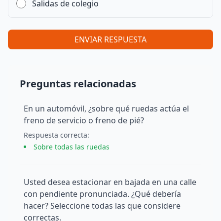
Salidas de colegio
ENVIAR RESPUESTA
Preguntas relacionadas
En un automóvil, ¿sobre qué ruedas actúa el
freno de servicio o freno de pié?
Respuesta
correcta
:
Sobre todas las ruedas
Usted desea estacionar en bajada en una calle
con pendiente pronunciada. ¿Qué debería
hacer? Seleccione todas las que considere
correctas.