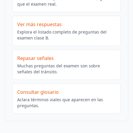
que el examen real.
Ver más respuestas
Explora el listado completo de preguntas del
examen clase B.
Repasar señales
Muchas preguntas del examen son sobre
señales del tránsito.
Consultar glosario
Aclara términos viales que aparecen en las
preguntas.