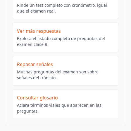
Rinde un test completo con cronómetro, igual
que el examen real.
Ver más respuestas
Explora el listado completo de preguntas del
examen clase B.
Repasar señales
Muchas preguntas del examen son sobre
señales del tránsito.
Consultar glosario
Aclara términos viales que aparecen en las
preguntas.