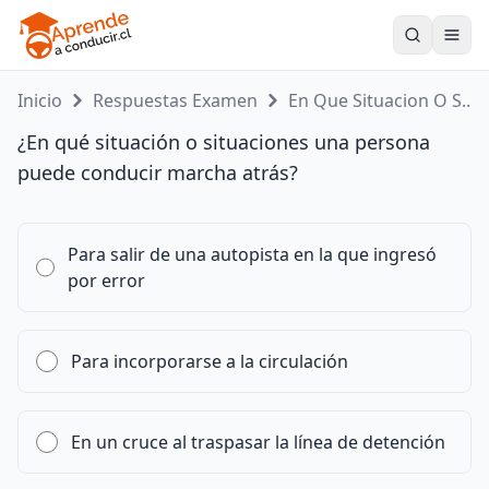
Toogle
Inicio
Respuestas Examen
En Que Situacion O S...
¿En qué situación o situaciones una persona
puede conducir marcha atrás?
Para salir de una autopista en la que ingresó
por error
Para incorporarse a la circulación
En un cruce al traspasar la línea de detención