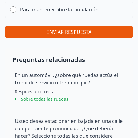
Para mantener libre la circulación
ENVIAR RESPUESTA
Preguntas relacionadas
En un automóvil, ¿sobre qué ruedas actúa el
freno de servicio o freno de pié?
Respuesta
correcta
:
Sobre todas las ruedas
Usted desea estacionar en bajada en una calle
con pendiente pronunciada. ¿Qué debería
hacer? Seleccione todas las que considere