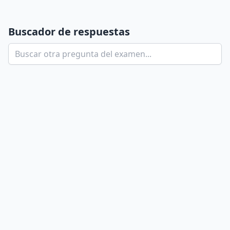
Buscador de respuestas