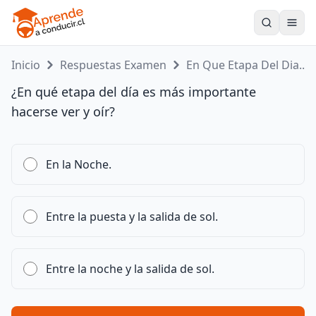
Toogle
Inicio
Respuestas Examen
En Que Etapa Del Dia...
¿En qué etapa del día es más importante
hacerse ver y oír?
En la Noche.
Entre la puesta y la salida de sol.
Entre la noche y la salida de sol.