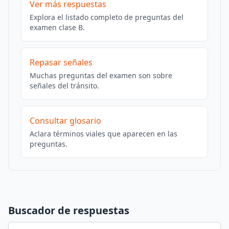
Ver más respuestas
Explora el listado completo de preguntas del
examen clase B.
Repasar señales
Muchas preguntas del examen son sobre
señales del tránsito.
Consultar glosario
Aclara términos viales que aparecen en las
preguntas.
Buscador de respuestas