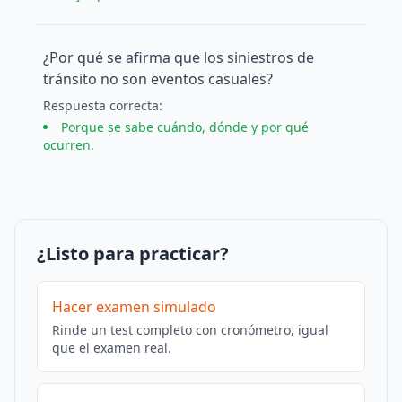
¿Por qué se afirma que los siniestros de
tránsito no son eventos casuales?
Respuesta
correcta
:
Porque se sabe cuándo, dónde y por qué
ocurren.
¿Listo para practicar?
Hacer examen simulado
Rinde un test completo con cronómetro, igual
que el examen real.