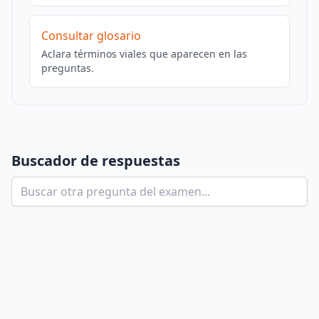
Consultar glosario
Aclara términos viales que aparecen en las
preguntas.
Buscador de respuestas