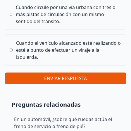
Cuando circule por una vía urbana con tres o
más pistas de circulación con un mismo
sentido del tránsito.
Cuando el vehículo alcanzado esté realizando o
esté a punto de efectuar un viraje a la
izquierda.
ENVIAR RESPUESTA
Preguntas relacionadas
En un automóvil, ¿sobre qué ruedas actúa el
freno de servicio o freno de pié?