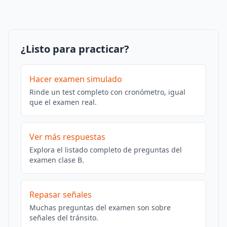
¿Listo para practicar?
Hacer examen simulado
Rinde un test completo con cronómetro, igual
que el examen real.
Ver más respuestas
Explora el listado completo de preguntas del
examen clase B.
Repasar señales
Muchas preguntas del examen son sobre
señales del tránsito.