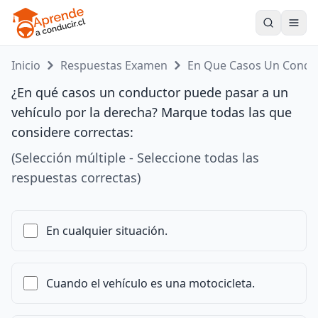
Toogle
Inicio
Respuestas Examen
En Que Casos Un Cond..
¿En qué casos un conductor puede pasar a un
vehículo por la derecha? Marque todas las que
considere correctas:
(Selección múltiple - Seleccione todas las
respuestas correctas)
En cualquier situación.
Cuando el vehículo es una motocicleta.