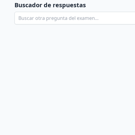
Buscador de respuestas