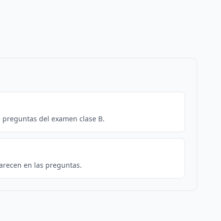
e preguntas del examen clase B.
arecen en las preguntas.