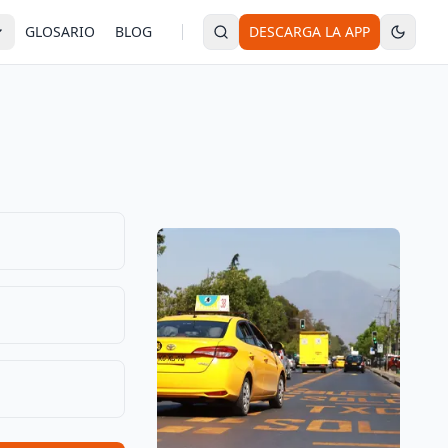
GLOSARIO
BLOG
DESCARGA LA APP