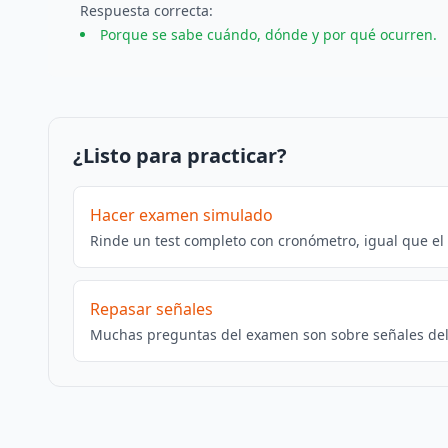
Respuesta
correcta
:
Porque se sabe cuándo, dónde y por qué ocurren.
¿Listo para practicar?
Hacer examen simulado
Rinde un test completo con cronómetro, igual que el
Repasar señales
Muchas preguntas del examen son sobre señales del 