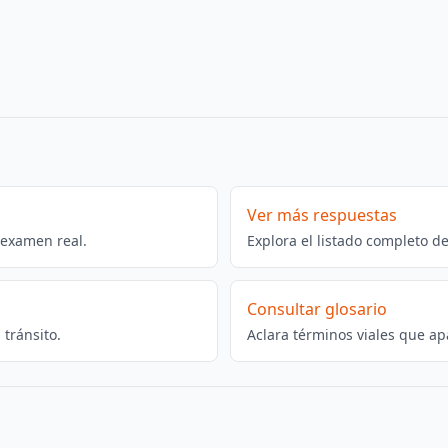
Ver más respuestas
 examen real.
Explora el listado completo d
Consultar glosario
tránsito.
Aclara términos viales que ap