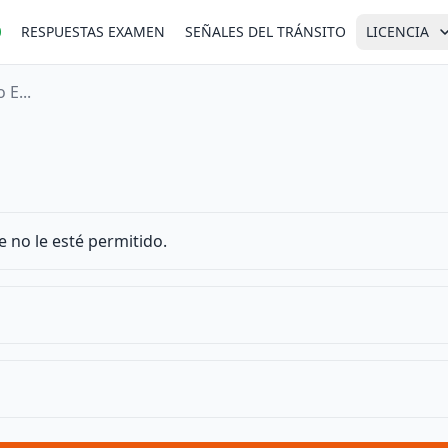
RESPUESTAS EXAMEN
SEÑALES DEL TRÁNSITO
LICENCIA
 E...
e no le esté permitido.