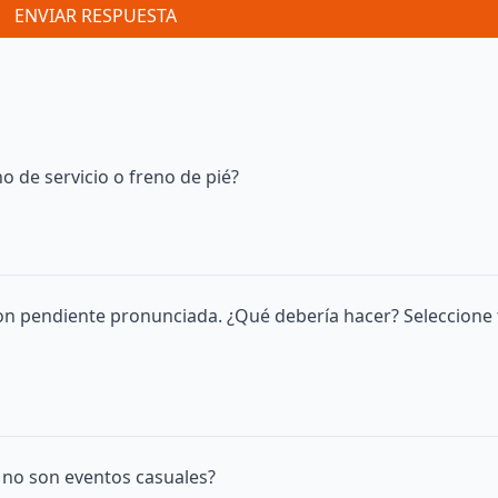
ENVIAR RESPUESTA
o de servicio o freno de pié?
on pendiente pronunciada. ¿Qué debería hacer? Seleccione 
o no son eventos casuales?