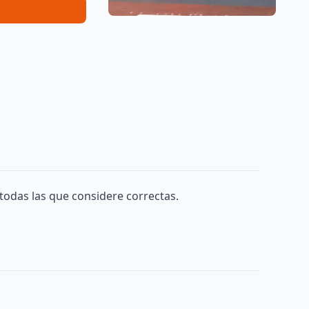
todas las que considere correctas.