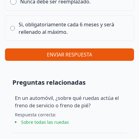
Nunca debe ser reemplazado.
Si, obligatoriamente cada 6 meses y será
rellenado al máximo.
ENVIAR RESPUESTA
Preguntas relacionadas
En un automóvil, ¿sobre qué ruedas actúa el
freno de servicio o freno de pié?
Respuesta
correcta
:
Sobre todas las ruedas