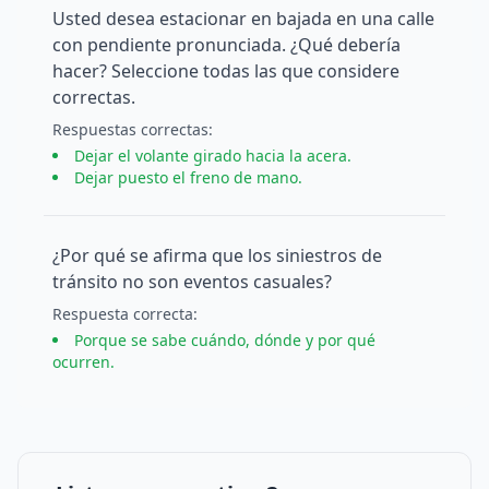
Usted desea estacionar en bajada en una calle
con pendiente pronunciada. ¿Qué debería
hacer? Seleccione todas las que considere
correctas.
Respuesta
s
correcta
s
:
Dejar el volante girado hacia la acera.
Dejar puesto el freno de mano.
¿Por qué se afirma que los siniestros de
tránsito no son eventos casuales?
Respuesta
correcta
:
Porque se sabe cuándo, dónde y por qué
ocurren.