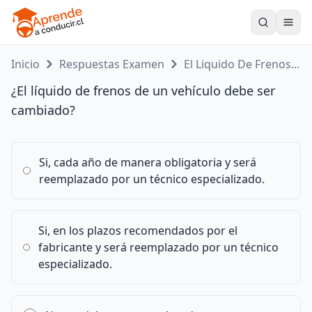
Toogle
Inicio
Respuestas Examen
El Liquido De Frenos...
¿El líquido de frenos de un vehículo debe ser
cambiado?
Si, cada año de manera obligatoria y será
reemplazado por un técnico especializado.
Si, en los plazos recomendados por el
fabricante y será reemplazado por un técnico
especializado.