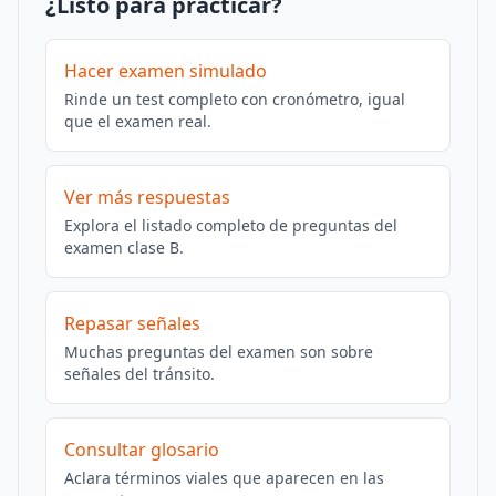
¿Listo para practicar?
Hacer examen simulado
Rinde un test completo con cronómetro, igual
que el examen real.
Ver más respuestas
Explora el listado completo de preguntas del
examen clase B.
Repasar señales
Muchas preguntas del examen son sobre
señales del tránsito.
Consultar glosario
Aclara términos viales que aparecen en las