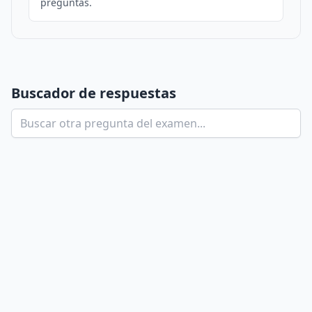
preguntas.
Buscador de respuestas