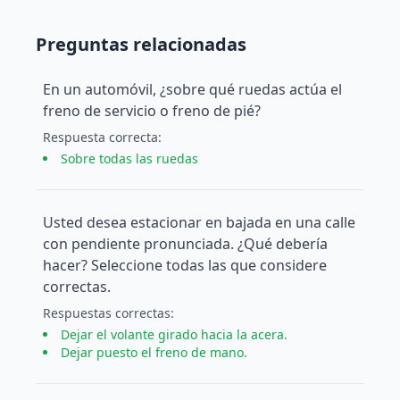
Preguntas relacionadas
En un automóvil, ¿sobre qué ruedas actúa el
freno de servicio o freno de pié?
Respuesta
correcta
:
Sobre todas las ruedas
Usted desea estacionar en bajada en una calle
con pendiente pronunciada. ¿Qué debería
hacer? Seleccione todas las que considere
correctas.
Respuesta
s
correcta
s
:
Dejar el volante girado hacia la acera.
Dejar puesto el freno de mano.