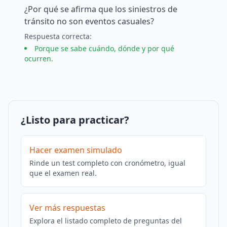
¿Por qué se afirma que los siniestros de
tránsito no son eventos casuales?
Respuesta
correcta
:
Porque se sabe cuándo, dónde y por qué
ocurren.
¿Listo para practicar?
Hacer examen simulado
Rinde un test completo con cronómetro, igual
que el examen real.
Ver más respuestas
Explora el listado completo de preguntas del