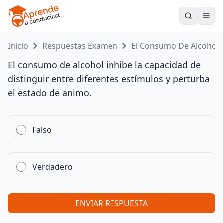
Toogle
Inicio
Respuestas Examen
El Consumo De Alcoho...
El consumo de alcohol inhibe la capacidad de
distinguir entre diferentes estímulos y perturba
el estado de animo.
Falso
Verdadero
ENVIAR RESPUESTA