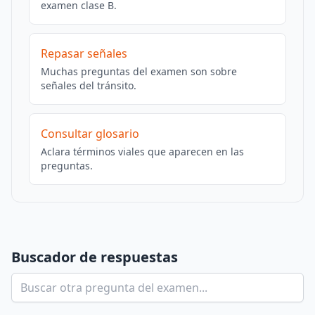
examen clase B.
Repasar señales
Muchas preguntas del examen son sobre
señales del tránsito.
Consultar glosario
Aclara términos viales que aparecen en las
preguntas.
Buscador de respuestas