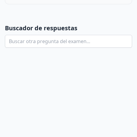
Buscador de respuestas