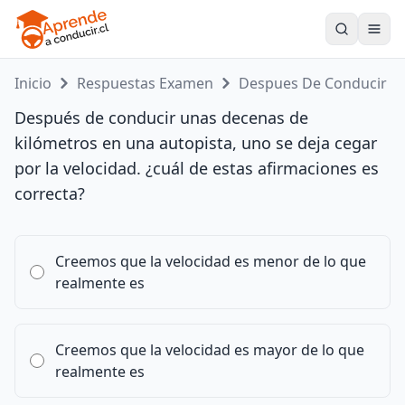
Toogle
Inicio
Respuestas Examen
Despues De Conducir ...
Después de conducir unas decenas de
kilómetros en una autopista, uno se deja cegar
por la velocidad. ¿cuál de estas afirmaciones es
correcta?
Creemos que la velocidad es menor de lo que
realmente es
Creemos que la velocidad es mayor de lo que
realmente es