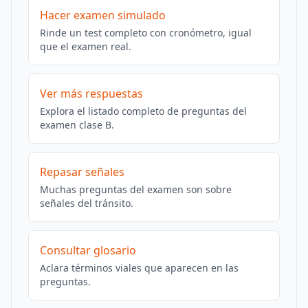
Hacer examen simulado
Rinde un test completo con cronómetro, igual
que el examen real.
Ver más respuestas
Explora el listado completo de preguntas del
examen clase B.
Repasar señales
Muchas preguntas del examen son sobre
señales del tránsito.
Consultar glosario
Aclara términos viales que aparecen en las
preguntas.