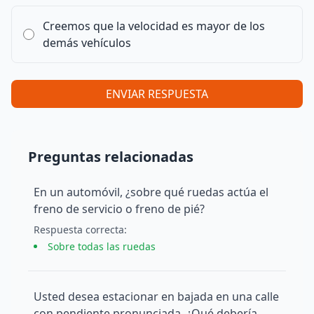
Creemos que la velocidad es mayor de los
demás vehículos
ENVIAR RESPUESTA
Preguntas relacionadas
En un automóvil, ¿sobre qué ruedas actúa el
freno de servicio o freno de pié?
Respuesta
correcta
:
Sobre todas las ruedas
Usted desea estacionar en bajada en una calle
con pendiente pronunciada. ¿Qué debería