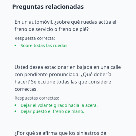
Preguntas relacionadas
En un automóvil, ¿sobre qué ruedas actúa el
freno de servicio o freno de pié?
Respuesta
correcta
:
Sobre todas las ruedas
Usted desea estacionar en bajada en una calle
con pendiente pronunciada. ¿Qué debería
hacer? Seleccione todas las que considere
correctas.
Respuesta
s
correcta
s
:
Dejar el volante girado hacia la acera.
Dejar puesto el freno de mano.
¿Por qué se afirma que los siniestros de