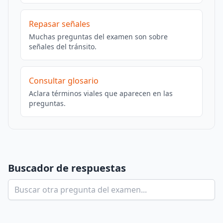
Repasar señales
Muchas preguntas del examen son sobre
señales del tránsito.
Consultar glosario
Aclara términos viales que aparecen en las
preguntas.
Buscador de respuestas