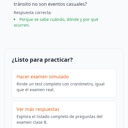
tránsito no son eventos casuales?
Respuesta
correcta
:
Porque se sabe cuándo, dónde y por qué
ocurren.
¿Listo para practicar?
Hacer examen simulado
Rinde un test completo con cronómetro, igual
que el examen real.
Ver más respuestas
Explora el listado completo de preguntas del
examen clase B.