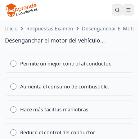
Toogle
Inicio
Respuestas Examen
Desenganchar El Moto..
Desenganchar el motor del vehículo...
Permite un mejor control al conductor.
Aumenta el consumo de combustible.
Hace más fácil las maniobras.
Reduce el control del conductor.