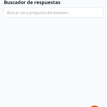
Buscador de respuestas