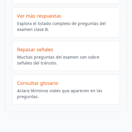
Ver más respuestas
Explora el listado completo de preguntas del
examen clase B.
Repasar señales
Muchas preguntas del examen son sobre
señales del tránsito.
Consultar glosario
Aclara términos viales que aparecen en las
preguntas.