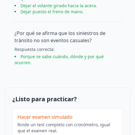
Dejar el volante girado hacia la acera.
Dejar puesto el freno de mano.
¿Por qué se afirma que los siniestros de
tránsito no son eventos casuales?
Respuesta
correcta
:
Porque se sabe cuándo, dónde y por qué
ocurren.
¿Listo para practicar?
Hacer examen simulado
Rinde un test completo con cronómetro, igual
que el examen real.