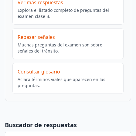
Ver más respuestas
Explora el listado completo de preguntas del
examen clase B.
Repasar señales
Muchas preguntas del examen son sobre
señales del tránsito.
Consultar glosario
Aclara términos viales que aparecen en las
preguntas.
Buscador de respuestas