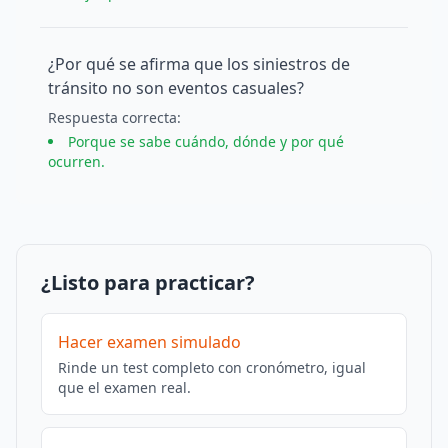
¿Por qué se afirma que los siniestros de
tránsito no son eventos casuales?
Respuesta
correcta
:
Porque se sabe cuándo, dónde y por qué
ocurren.
¿Listo para practicar?
Hacer examen simulado
Rinde un test completo con cronómetro, igual
que el examen real.