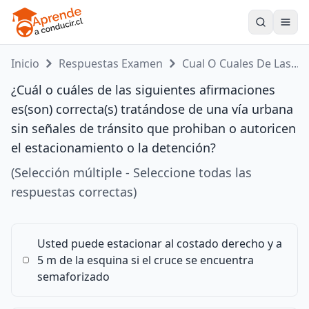
Toogle
Inicio
Respuestas Examen
Cual O Cuales De Las...
¿Cuál o cuáles de las siguientes afirmaciones
es(son) correcta(s) tratándose de una vía urbana
sin señales de tránsito que prohiban o autoricen
el estacionamiento o la detención?
(Selección múltiple - Seleccione todas las
respuestas correctas)
Usted puede estacionar al costado derecho y a
5 m de la esquina si el cruce se encuentra
semaforizado