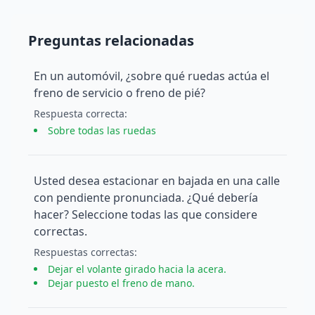
Preguntas relacionadas
En un automóvil, ¿sobre qué ruedas actúa el
freno de servicio o freno de pié?
Respuesta
correcta
:
Sobre todas las ruedas
Usted desea estacionar en bajada en una calle
con pendiente pronunciada. ¿Qué debería
hacer? Seleccione todas las que considere
correctas.
Respuesta
s
correcta
s
:
Dejar el volante girado hacia la acera.
Dejar puesto el freno de mano.