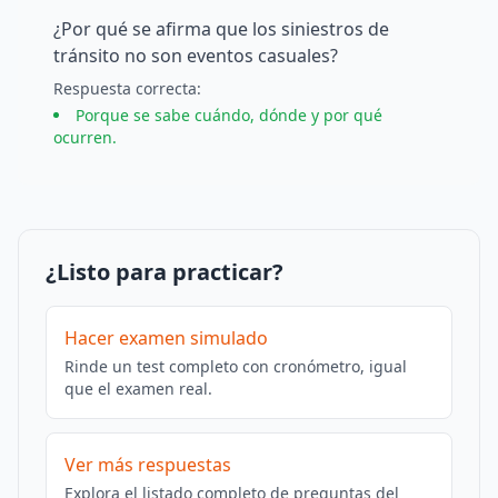
¿Por qué se afirma que los siniestros de
tránsito no son eventos casuales?
Respuesta
correcta
:
Porque se sabe cuándo, dónde y por qué
ocurren.
¿Listo para practicar?
Hacer examen simulado
Rinde un test completo con cronómetro, igual
que el examen real.
Ver más respuestas
Explora el listado completo de preguntas del