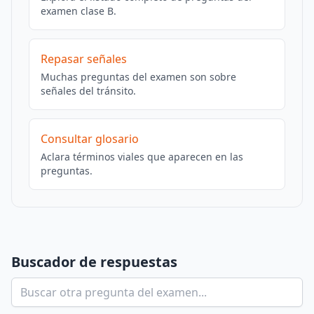
examen clase B.
Repasar señales
Muchas preguntas del examen son sobre
señales del tránsito.
Consultar glosario
Aclara términos viales que aparecen en las
preguntas.
Buscador de respuestas