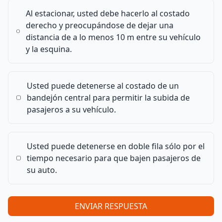
Al estacionar, usted debe hacerlo al costado
derecho y preocupándose de dejar una
distancia de a lo menos 10 m entre su vehículo
y la esquina.
Usted puede detenerse al costado de un
bandejón central para permitir la subida de
pasajeros a su vehículo.
Usted puede detenerse en doble fila sólo por el
tiempo necesario para que bajen pasajeros de
su auto.
ENVIAR RESPUESTA