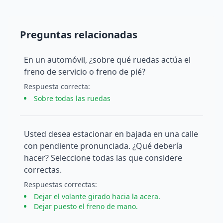
Preguntas relacionadas
En un automóvil, ¿sobre qué ruedas actúa el
freno de servicio o freno de pié?
Respuesta
correcta
:
Sobre todas las ruedas
Usted desea estacionar en bajada en una calle
con pendiente pronunciada. ¿Qué debería
hacer? Seleccione todas las que considere
correctas.
Respuesta
s
correcta
s
:
Dejar el volante girado hacia la acera.
Dejar puesto el freno de mano.