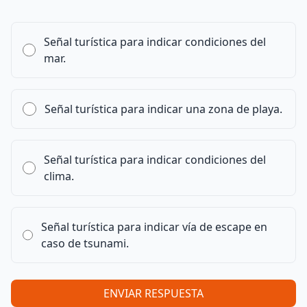
Señal turística para indicar condiciones del
mar.
Señal turística para indicar una zona de playa.
Señal turística para indicar condiciones del
clima.
Señal turística para indicar vía de escape en
caso de tsunami.
ENVIAR RESPUESTA