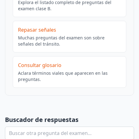
Explora el listado completo de preguntas del
examen clase B.
Repasar señales
Muchas preguntas del examen son sobre
señales del tránsito.
Consultar glosario
Aclara términos viales que aparecen en las
preguntas.
Buscador de respuestas