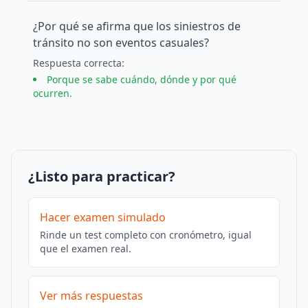
¿Por qué se afirma que los siniestros de
tránsito no son eventos casuales?
Respuesta
correcta
:
Porque se sabe cuándo, dónde y por qué
ocurren.
¿Listo para practicar?
Hacer examen simulado
Rinde un test completo con cronómetro, igual
que el examen real.
Ver más respuestas