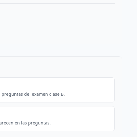
e preguntas del examen clase B.
arecen en las preguntas.