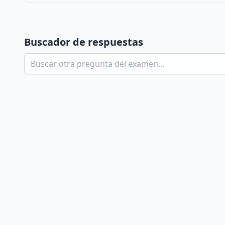
Buscador de respuestas