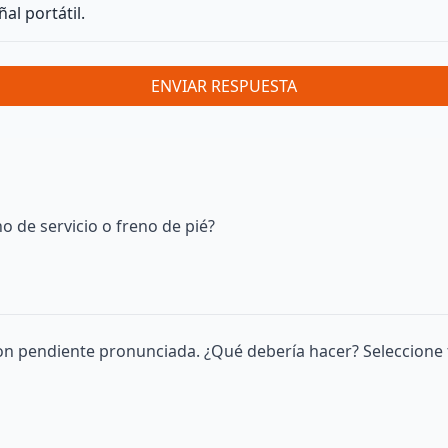
al portátil.
ENVIAR RESPUESTA
o de servicio o freno de pié?
on pendiente pronunciada. ¿Qué debería hacer? Seleccione 