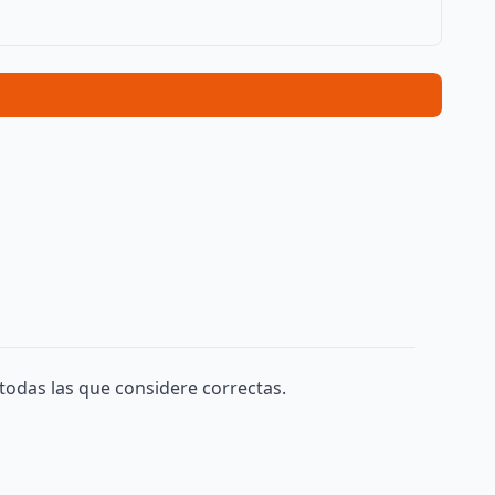
todas las que considere correctas.