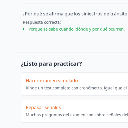
¿Por qué se afirma que los siniestros de tránsit
Respuesta
correcta
:
Porque se sabe cuándo, dónde y por qué ocurren.
¿Listo para practicar?
Hacer examen simulado
Rinde un test completo con cronómetro, igual que el
Repasar señales
Muchas preguntas del examen son sobre señales del 