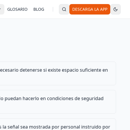
GLOSARIO
BLOG
DESCARGA LA APP
ecesario detenerse si existe espacio suficiente en
o puedan hacerlo en condiciones de seguridad
 la señal sea mostrada por personal instruido por