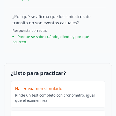
¿Por qué se afirma que los siniestros de
tránsito no son eventos casuales?
Respuesta
correcta
:
Porque se sabe cuándo, dónde y por qué
ocurren.
¿Listo para practicar?
Hacer examen simulado
Rinde un test completo con cronómetro, igual
que el examen real.