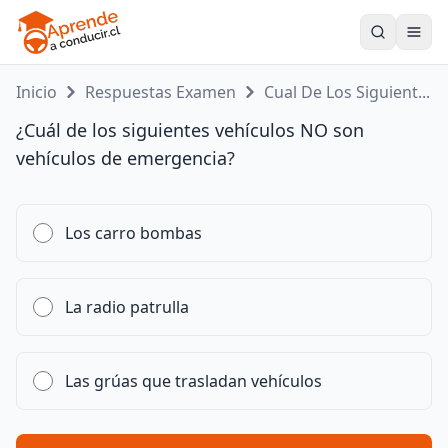
Toogle
Inicio
Respuestas Examen
Cual De Los Siguient...
¿Cuál de los siguientes vehículos NO son
vehículos de emergencia?
Los carro bombas
La radio patrulla
Las grúas que trasladan vehículos