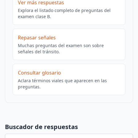
Ver más respuestas
Explora el listado completo de preguntas del
examen clase B.
Repasar señales
Muchas preguntas del examen son sobre
señales del tránsito.
Consultar glosario
Aclara términos viales que aparecen en las
preguntas.
Buscador de respuestas