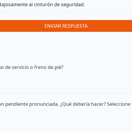
ntajosamente al cinturón de seguridad.
ENVIAR RESPUESTA
o de servicio o freno de pié?
on pendiente pronunciada. ¿Qué debería hacer? Seleccione 