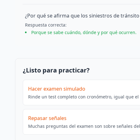
¿Por qué se afirma que los siniestros de tránsit
Respuesta
correcta
:
Porque se sabe cuándo, dónde y por qué ocurren.
¿Listo para practicar?
Hacer examen simulado
Rinde un test completo con cronómetro, igual que el
Repasar señales
Muchas preguntas del examen son sobre señales del 