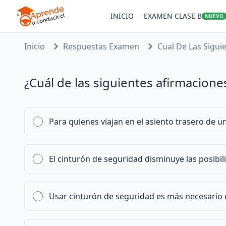
INICIO
EXAMEN CLASE B
NUEVO
Inicio
Respuestas Examen
Cual De Las Siguie
¿Cuál de las siguientes afirmacione
Para quienes viajan en el asiento trasero de un
El cinturón de seguridad disminuye las posibil
Usar cinturón de seguridad es más necesario 