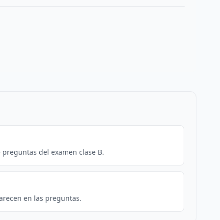
e preguntas del examen clase B.
arecen en las preguntas.