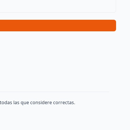
todas las que considere correctas.