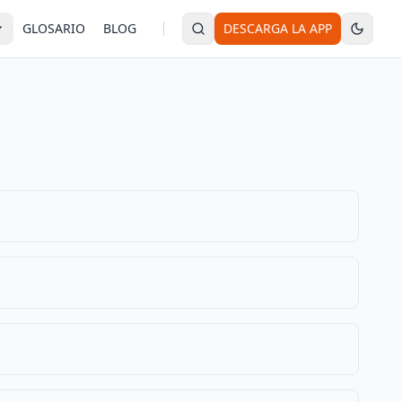
GLOSARIO
BLOG
DESCARGA LA APP