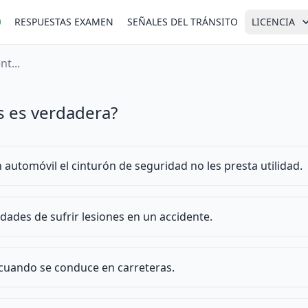
RESPUESTAS EXAMEN
SEÑALES DEL TRÁNSITO
LICENCIA
nt...
s es verdadera?
 automóvil el cinturón de seguridad no les presta utilidad.
idades de sufrir lesiones en un accidente.
cuando se conduce en carreteras.