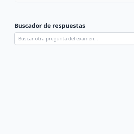
Buscador de respuestas