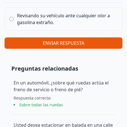
Revisando su vehículo ante cualquier olor a
gasolina extraño.
ENVIAR RESPUESTA
Preguntas relacionadas
En un automóvil, ¿sobre qué ruedas actúa el
freno de servicio o freno de pié?
Respuesta
correcta
:
Sobre todas las ruedas
Usted desea estacionar en bajada en una calle