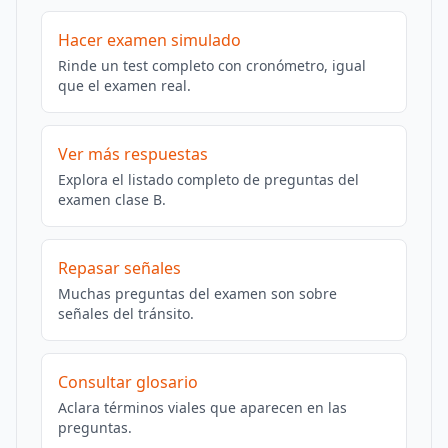
Hacer examen simulado
Rinde un test completo con cronómetro, igual
que el examen real.
Ver más respuestas
Explora el listado completo de preguntas del
examen clase B.
Repasar señales
Muchas preguntas del examen son sobre
señales del tránsito.
Consultar glosario
Aclara términos viales que aparecen en las
preguntas.