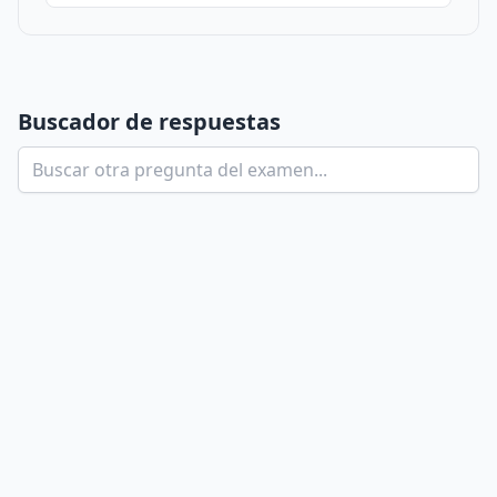
Buscador de respuestas