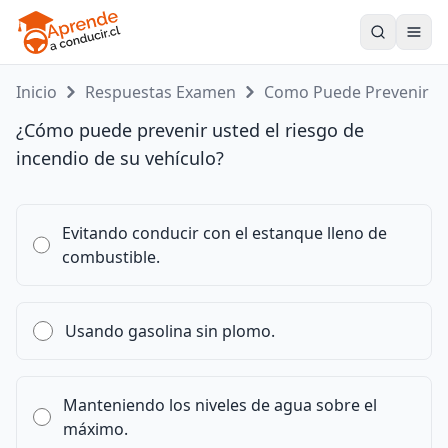
Toogle
Inicio
Respuestas Examen
Como Puede Prevenir ...
¿Cómo puede prevenir usted el riesgo de
incendio de su vehículo?
Evitando conducir con el estanque lleno de
combustible.
Usando gasolina sin plomo.
Manteniendo los niveles de agua sobre el
máximo.