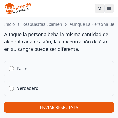
Toogle
Inicio
Respuestas Examen
Aunque La Persona Be...
Aunque la persona beba la misma cantidad de
alcohol cada ocasión, la concentración de éste
en su sangre puede ser diferente.
Falso
Verdadero
ENVIAR RESPUESTA