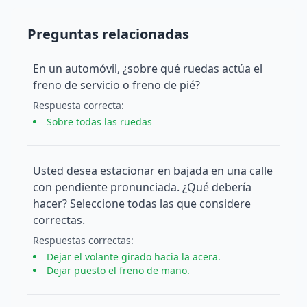
Preguntas relacionadas
En un automóvil, ¿sobre qué ruedas actúa el
freno de servicio o freno de pié?
Respuesta
correcta
:
Sobre todas las ruedas
Usted desea estacionar en bajada en una calle
con pendiente pronunciada. ¿Qué debería
hacer? Seleccione todas las que considere
correctas.
Respuesta
s
correcta
s
:
Dejar el volante girado hacia la acera.
Dejar puesto el freno de mano.