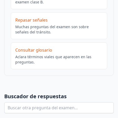
examen clase B.
Repasar señales
Muchas preguntas del examen son sobre
señales del tránsito.
Consultar glosario
Aclara términos viales que aparecen en las
preguntas.
Buscador de respuestas