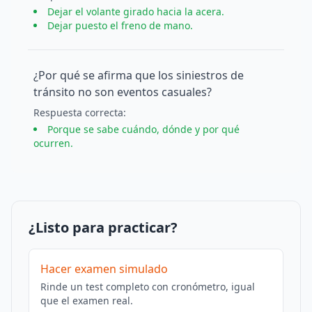
Dejar el volante girado hacia la acera.
Dejar puesto el freno de mano.
¿Por qué se afirma que los siniestros de
tránsito no son eventos casuales?
Respuesta
correcta
:
Porque se sabe cuándo, dónde y por qué
ocurren.
¿Listo para practicar?
Hacer examen simulado
Rinde un test completo con cronómetro, igual
que el examen real.