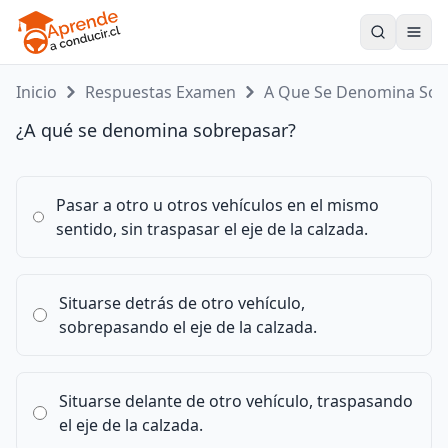
Toogle
Inicio
Respuestas Examen
A Que Se Denomina So..
¿A qué se denomina sobrepasar?
Pasar a otro u otros vehículos en el mismo
sentido, sin traspasar el eje de la calzada.
Situarse detrás de otro vehículo,
sobrepasando el eje de la calzada.
Situarse delante de otro vehículo, traspasando
el eje de la calzada.