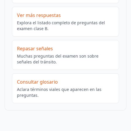
Ver más respuestas
Explora el listado completo de preguntas del
examen clase B.
Repasar señales
Muchas preguntas del examen son sobre
señales del tránsito.
Consultar glosario
Aclara términos viales que aparecen en las
preguntas.