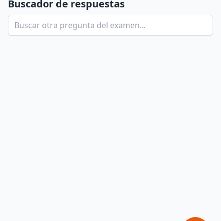
Buscador de respuestas