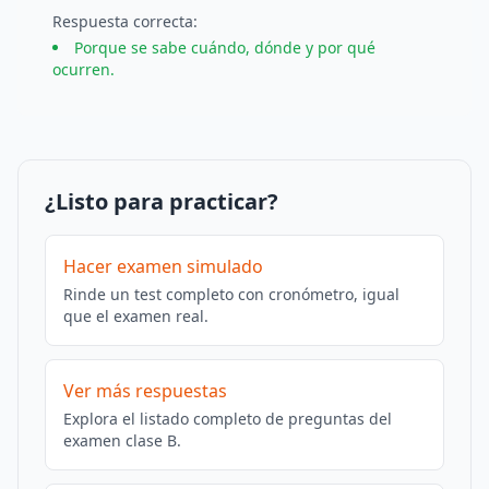
Respuesta
correcta
:
Porque se sabe cuándo, dónde y por qué
ocurren.
¿Listo para practicar?
Hacer examen simulado
Rinde un test completo con cronómetro, igual
que el examen real.
Ver más respuestas
Explora el listado completo de preguntas del
examen clase B.