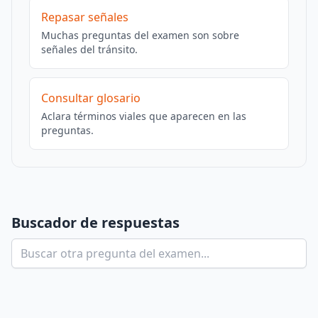
Repasar señales
Muchas preguntas del examen son sobre
señales del tránsito.
Consultar glosario
Aclara términos viales que aparecen en las
preguntas.
Buscador de respuestas