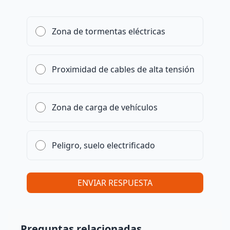
Zona de tormentas eléctricas
Proximidad de cables de alta tensión
Zona de carga de vehículos
Peligro, suelo electrificado
ENVIAR RESPUESTA
Preguntas relacionadas