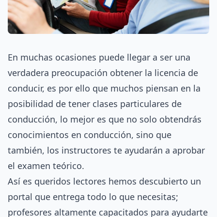
En muchas ocasiones puede llegar a ser una
verdadera preocupación obtener la licencia de
conducir, es por ello que muchos piensan en la
posibilidad de tener
clases particulares de
conducción
, lo mejor es que no solo obtendrás
conocimientos en conducción, sino que
también, los instructores te ayudarán a aprobar
el examen teórico.
Así es queridos lectores hemos descubierto un
portal que entrega todo lo que necesitas;
profesores altamente capacitados para ayudarte