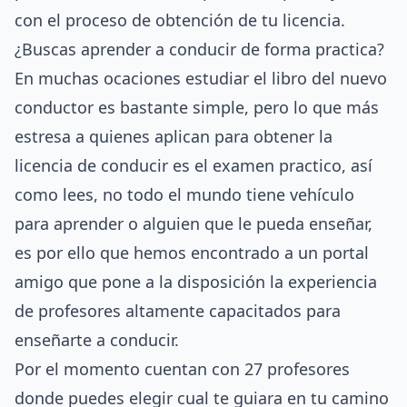
con el proceso de obtención de tu licencia.
¿Buscas aprender a conducir de forma practica?
En muchas ocaciones estudiar el libro del nuevo
conductor es bastante simple, pero lo que más
estresa a quienes aplican para obtener la
licencia de conducir es el examen practico, así
como lees, no todo el mundo tiene vehículo
para aprender o alguien que le pueda enseñar,
es por ello que hemos encontrado a un portal
amigo que pone a la disposición la experiencia
de profesores altamente capacitados para
enseñarte a conducir.
Por el momento cuentan con 27 profesores
donde puedes elegir cual te guiara en tu camino