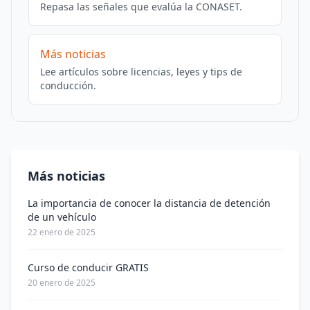
Repasa las señales que evalúa la CONASET.
Más noticias
Lee artículos sobre licencias, leyes y tips de
conducción.
Más noticias
La importancia de conocer la distancia de detención
de un vehículo
22 enero de 2025
Curso de conducir GRATIS
20 enero de 2025