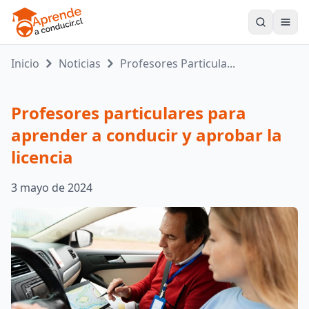
Toogle
Inicio
Noticias
Profesores Particula...
Profesores particulares para
aprender a conducir y aprobar la
licencia
3 mayo de 2024