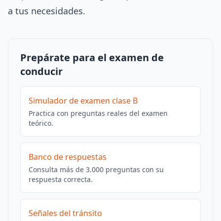
a tus necesidades.
Prepárate para el examen de
conducir
Simulador de examen clase B
Practica con preguntas reales del examen
teórico.
Banco de respuestas
Consulta más de 3.000 preguntas con su
respuesta correcta.
Señales del tránsito