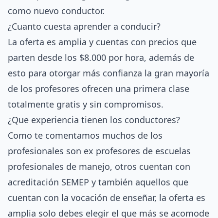
como nuevo conductor.
¿Cuanto cuesta aprender a conducir?
La oferta es amplia y cuentas con precios que
parten desde los $8.000 por hora, además de
esto para otorgar más confianza la gran mayoría
de los profesores ofrecen una primera clase
totalmente gratis y sin compromisos.
¿Que experiencia tienen los conductores?
Como te comentamos muchos de los
profesionales son ex profesores de escuelas
profesionales de manejo, otros cuentan con
acreditación SEMEP y también aquellos que
cuentan con la vocación de enseñar, la oferta es
amplia solo debes elegir el que más se acomode