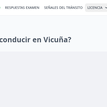
RESPUESTAS EXAMEN
SEÑALES DEL TRÁNSITO
LICENCIA
 conducir en Vicuña?