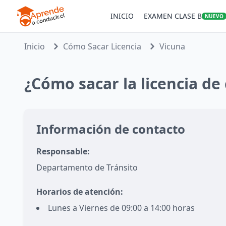
INICIO
EXAMEN CLASE B
NUEVO
Inicio
Cómo Sacar Licencia
Vicuna
¿Cómo sacar la licencia de
Información de contacto
Responsable:
Departamento de Tránsito
Horarios de atención:
Lunes a Viernes de 09:00 a 14:00 horas