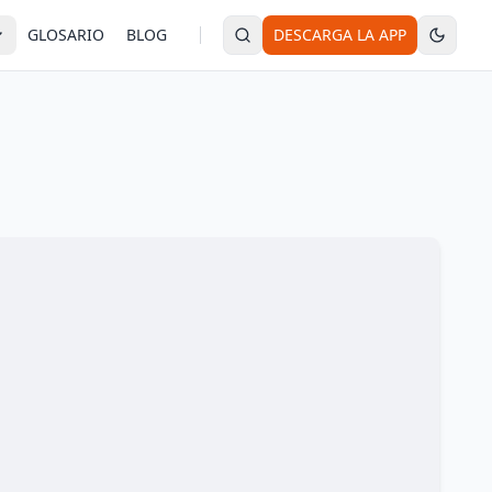
GLOSARIO
BLOG
DESCARGA LA APP