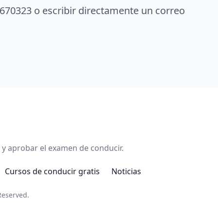
670323 o escribir directamente un correo
 y aprobar el examen de conducir.
Cursos de conducir gratis
Noticias
Reserved.