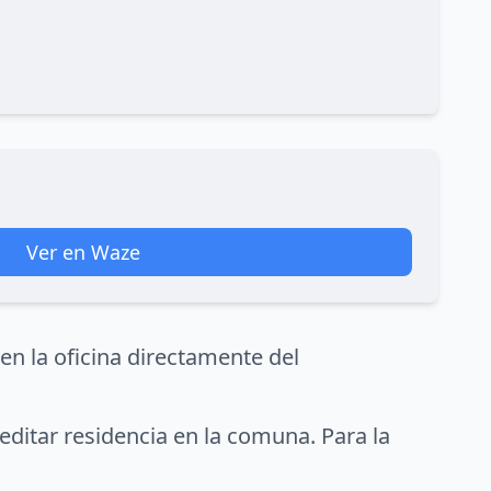
Ver en Waze
en la oficina directamente del
editar residencia en la comuna. Para la